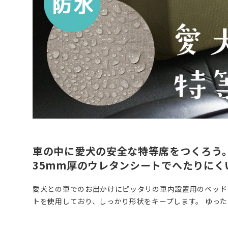
車の中に愛犬の安全な特等席をつくろう
35mm厚のウレタンシートでへたりにく
愛犬との車でのお出かけにピッタリの車内設置用のベッド
トを使用しており、しっかり形状をキープします。 ゆっ