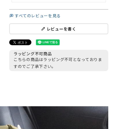
すべてのレビューを見る
レビューを書く
ラッピング不可商品
こちらの商品はラッピング不可となっておりま
すのでご了承下さい。