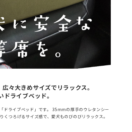
。広々大きめサイズでリラックス。
いドライブベッド。
「ドライブベッド」です。 35mmの厚手のウレタンシー
たりくつろげるサイズ感で、愛犬ものびのびリラックス。