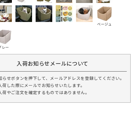
ベージュ
グレー
入荷お知らせメールについて
知らせボタンを押下して、メールアドレスを登録してください。
入荷した際にメールでお知らせいたします。
入荷やご注文を確定するものではありません。