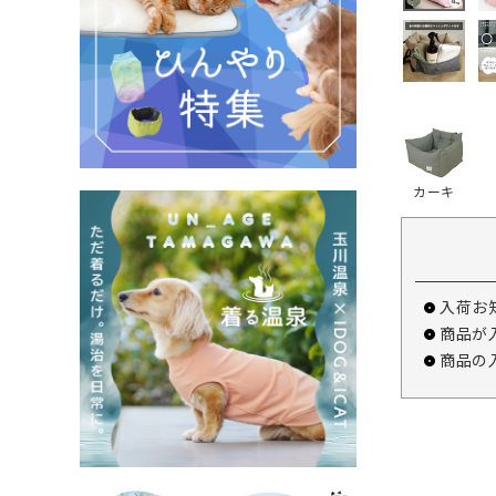
カーキ
入荷お
商品が
商品の