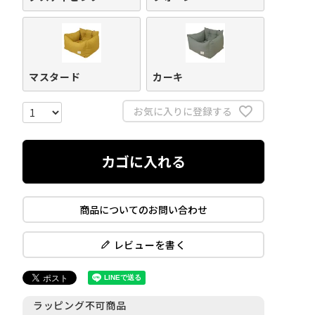
マスタード
カーキ
お気に入りに登録する
カゴに入れる
商品についてのお問い合わせ
レビューを書く
ラッピング不可商品