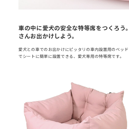
車の中に愛犬の安全な特等席をつくろう
さんお出かけしよう。
愛犬との車でのお出かけにピッタリの車内設置用のベッド
でシートに簡単に設置できる、愛犬専用の特等席です。