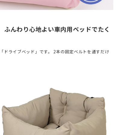
。 ふんわり心地よい車内用ベッドでたく
「ドライブベッド」です。 2本の固定ベルトを通すだけ