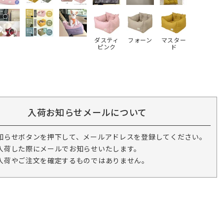
ダスティ
フォーン
マスター
ピンク
ド
入荷お知らせメールについて
知らせボタンを押下して、メールアドレスを登録してください。
入荷した際にメールでお知らせいたします。
入荷やご注文を確定するものではありません。