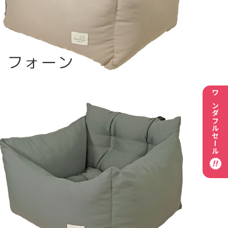
ワンダフルセール