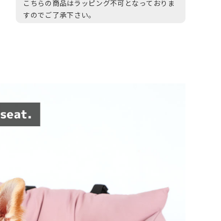
こちらの商品はラッピング不可となっておりま
すのでご了承下さい。