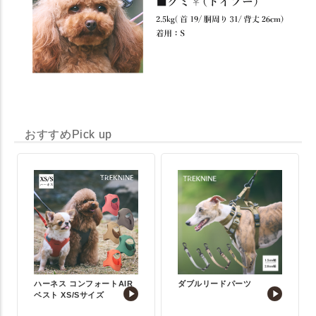
おすすめPick up
ハーネス コンフォートAIR
ダブルリードパーツ
ベスト XS/Sサイズ