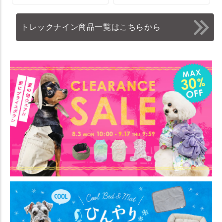
トレックナイン商品一覧はこちらから