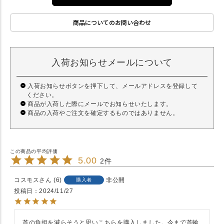
商品についてのお問い合わせ
入荷お知らせメールについて
入荷お知らせボタンを押下して、メールアドレスを登録して
ください。
商品が入荷した際にメールでお知らせいたします。
商品の入荷やご注文を確定するものではありません。
5.00
2
コスモス
6
非公開
購入者
投稿日
2024/11/27
首の負担を減らそうと思いこちらを購入しました。今まで首輪