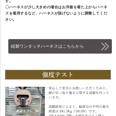
す。
〇ハーネスが少し大きめの場合はお洋服を着た上からハーネ
スを着用するなど、ハーネスが脱げないように調整してくだ
さい。
紐製ワンタッチハーネスはこちらから