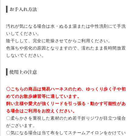
汚れが気になる場合は水・ぬるま湯または中性洗剤にて手洗
いしてください。
陰干しして、完全に乾燥させてからご利用ください。
色落ちや劣化の原因となりますので、濡れたまま長時間放置
しないでください。
〇こちらの商品は簡易ハーネスのため、ゆっくり歩く子や初
めてのお散歩練習等に適しています。
飼い主様や愛犬が強くリードを引っ張る・動かす可能性があ
る場合はご利用をお控えください。
〇柔らかさを重視した素材のため若干折りジワが目立つ場合
がございます。
〇気になる場合は当て布をしてスチームアイロンをかけてい