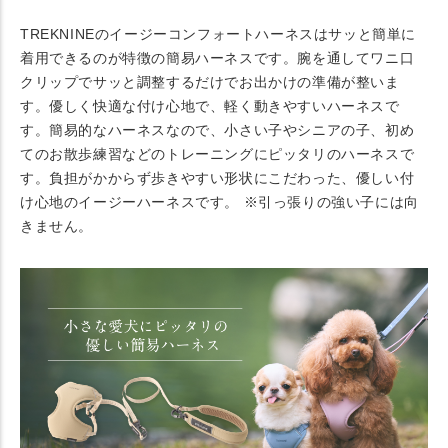
TREKNINEのイージーコンフォートハーネスはサッと簡単に
着用できるのが特徴の簡易ハーネスです。腕を通してワニ口
クリップでサッと調整するだけでお出かけの準備が整いま
す。優しく快適な付け心地で、軽く動きやすいハーネスで
す。簡易的なハーネスなので、小さい子やシニアの子、初め
てのお散歩練習などのトレーニングにピッタリのハーネスで
す。負担がかからず歩きやすい形状にこだわった、優しい付
け心地のイージーハーネスです。 ※引っ張りの強い子には向
きません。