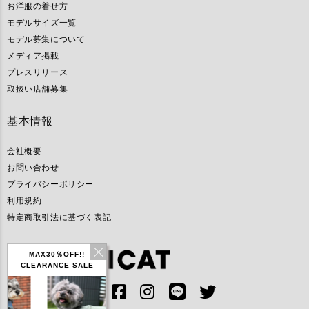
お洋服の着せ方
モデルサイズ一覧
モデル募集について
メディア掲載
プレスリリース
取扱い店舗募集
基本情報
会社概要
お問い合わせ
プライバシーポリシー
利用規約
特定商取引法に基づく表記
MAX30％OFF!!
CLEARANCE SALE