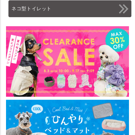
ネコ型トイレット