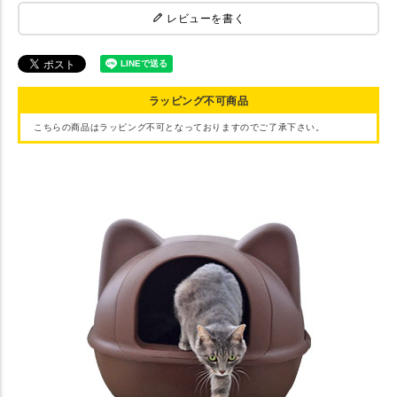
レビューを書く
ラッピング不可商品
こちらの商品はラッピング不可となっておりますのでご了承下さい。