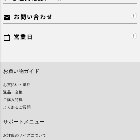
お問い合わせ
mail
営業日
calendar_today
お買い物ガイド
お支払い・送料
返品・交換
ご購入特典
よくあるご質問
サポートメニュー
お洋服のサイズについて