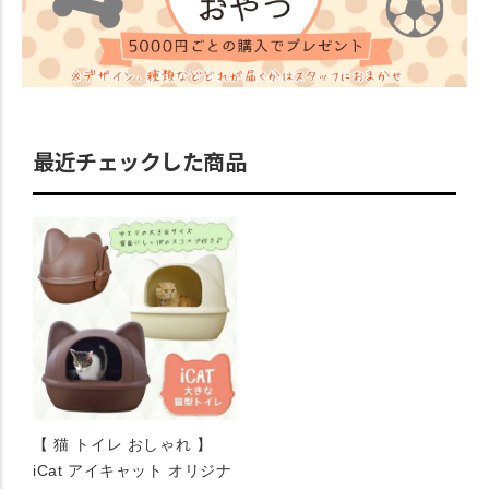
最近チェックした商品
【 猫 トイレ おしゃれ 】
iCat アイキャット オリジナ