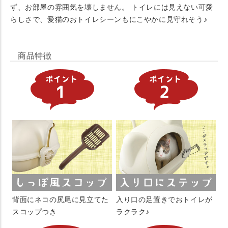
ず、お部屋の雰囲気を壊しません。 トイレには見えない可愛
らしさで、愛猫のおトイレシーンもにこやかに見守れそう♪
商品特徴
背面にネコの尻尾に見立てた
入り口の足置きでおトイレが
スコップつき
ラクラク♪