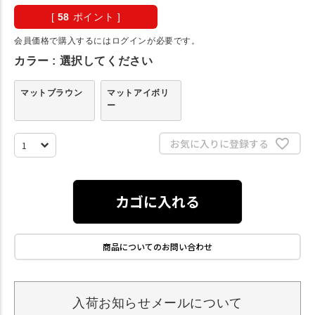
[
58
ポイント ]
会員価格で購入するにはログインが必要です。
カラー
選択してください
マットブラウン
マットアイボリ
ー
お気に入りに登録する
カゴに入れる
商品についてのお問い合わせ
入荷お知らせメールについて