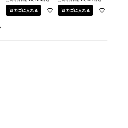
カゴに入れる
カゴに入れる