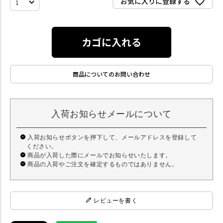
お気に入りに登録する
カゴに入れる
商品についてのお問い合わせ
入荷お知らせメールについて
入荷お知らせボタンを押下して、メールアドレスを登録して
ください。
商品が入荷した際にメールでお知らせいたします。
商品の入荷やご注文を確定するものではありません。
レビューを書く