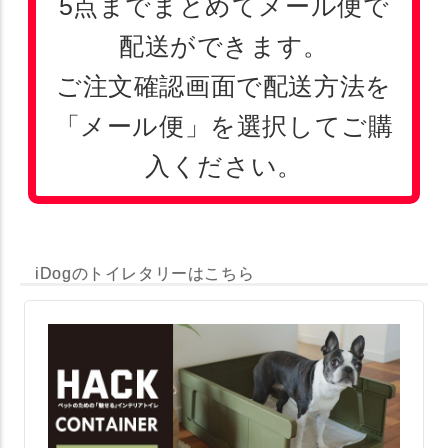
5点までまとめてメール便で
配送ができます。
ご注文確認画面で配送方法を
「メール便」を選択してご購
入ください。
iDogのトイレタリーはこちら