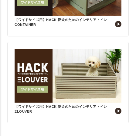
【ワイドサイズ用】HACK 愛犬のためのインテリアトイレ
CONTAINER
【ワイドサイズ用】HACK 愛犬のためのインテリアトイレ
ΞLOUVER