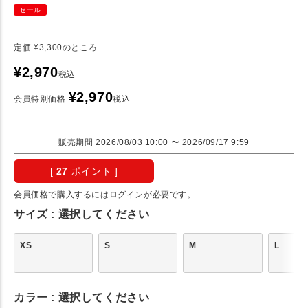
セール
定価
¥
3,300
のところ
¥
2,970
税込
¥
2,970
会員特別価格
税込
販売期間
2026/08/03 10:00
〜
2026/09/17 9:59
[
27
ポイント ]
会員価格で購入するにはログインが必要です。
サイズ
選択してください
XS
S
M
L
カラー
選択してください