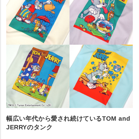
幅広い年代から愛され続けているTOM and
JERRYのタンク