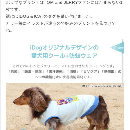
ポップなプリントはTOM and JERRYファンにはたまらない1
枚です。
裾にはIDOG＆ICATのタグを縫い付けました。
カラー毎にイラストが違うので好みのプリントを見つけて
ね。