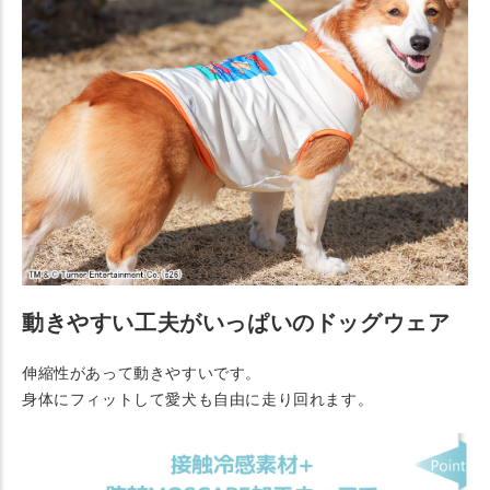
動きやすい工夫がいっぱいのドッグウェア
伸縮性があって動きやすいです。
身体にフィットして愛犬も自由に走り回れます。