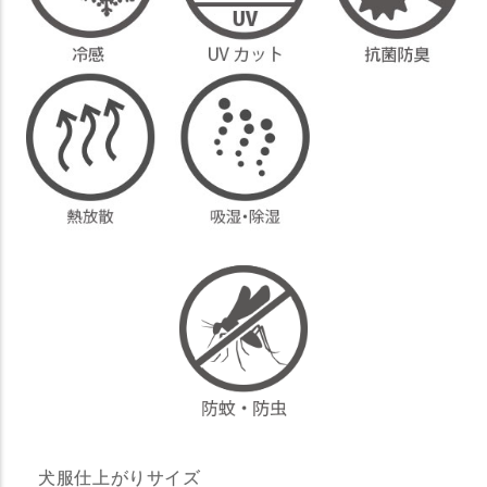
犬服仕上がりサイズ