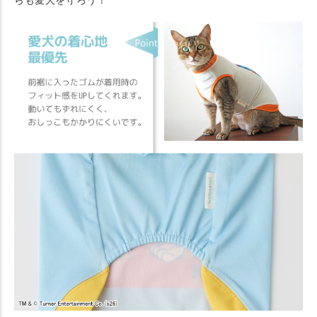
らも愛犬を守ろう！