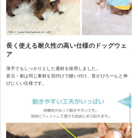
長く使える耐久性の高い仕様のドッグウェ
ア
薄手でもしっかりとした素材を採用しました。
首元・裾は同じ素材を別付けで縫い付け、首がびろーんと伸
びにくい仕様です。