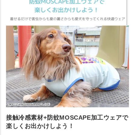
接触冷感素材+防蚊MOSCAPE加工ウェアで
楽しくお出かけしよう！