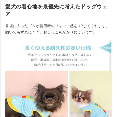
愛犬の着心地を最優先に考えたドッグウェ
ア
前裾に入ったゴムが着用時のフィット感をUPしてくれます。
動いてもずれにくく、おしっこもかかりにくいです。