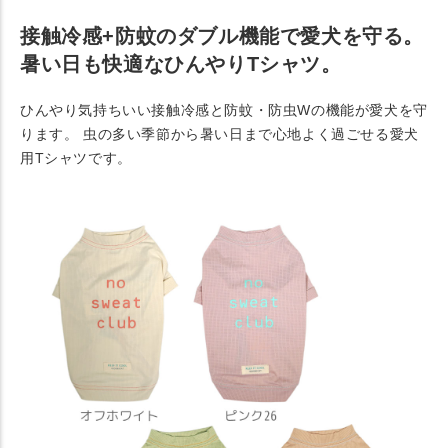
接触冷感+防蚊のダブル機能で愛犬を守る。
暑い日も快適なひんやりTシャツ。
ひんやり気持ちいい接触冷感と防蚊・防虫Wの機能が愛犬を守
ります。 虫の多い季節から暑い日まで心地よく過ごせる愛犬
用Tシャツです。