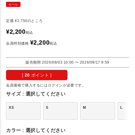
セール
定価
¥
2,750
のところ
¥
2,200
税込
¥
2,200
会員特別価格
税込
販売期間
2026/08/03 10:00
〜
2026/09/17 9:59
[
20
ポイント ]
会員価格で購入するにはログインが必要です。
サイズ
選択してください
XS
S
M
L
カラー
選択してください