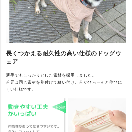
長くつかえる耐久性の高い仕様のドッグウ
ェア
薄手でもしっかりとした素材を採用しました。
首元は同じ素材を別付けで縫い付け、首がびろーんと伸びに
くい仕様です。