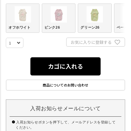
オフホワイト
ピンク26
グリーン26
ベージ
お気に入りに登録する
カゴに入れる
商品についてのお問い合わせ
入荷お知らせメールについて
入荷お知らせボタンを押下して、メールアドレスを登録して
ください。