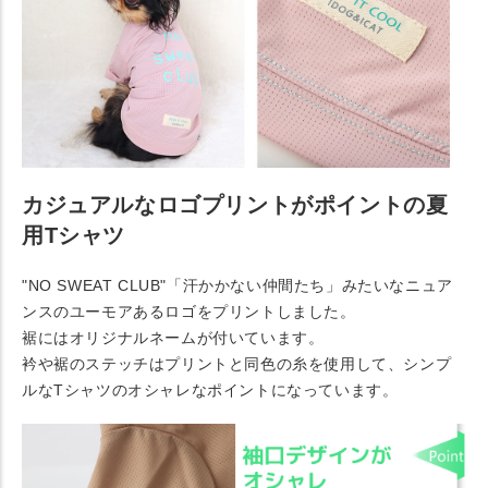
カジュアルなロゴプリントがポイントの夏
用Tシャツ
"NO SWEAT CLUB"「汗かかない仲間たち」みたいなニュア
ンスのユーモアあるロゴをプリントしました。
裾にはオリジナルネームが付いています。
衿や裾のステッチはプリントと同色の糸を使用して、シンプ
ルなTシャツのオシャレなポイントになっています。