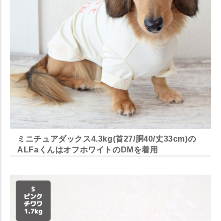
ミニチュアダックス4.3kg(首27/胴40/丈33cm)の
ALFaくんはオフホワイトのDMを着用