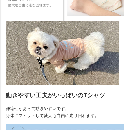
動きやすい工夫がいっぱいのTシャツ
伸縮性があって動きやすいです。
身体にフィットして愛犬も自由に走り回れます。