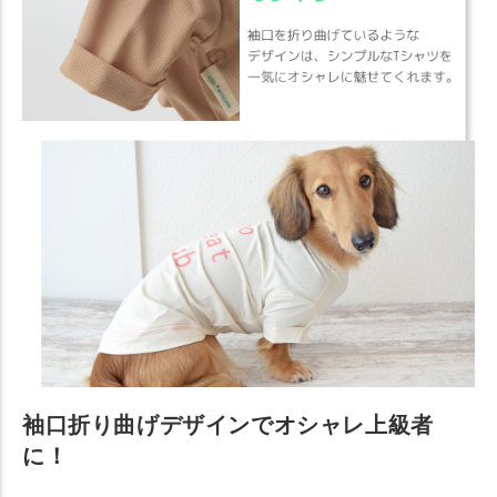
袖口折り曲げデザインでオシャレ上級者
に！