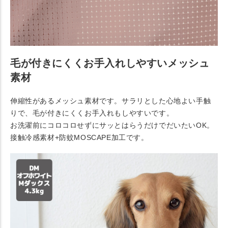
毛が付きにくくお手入れしやすいメッシュ
素材
伸縮性があるメッシュ素材です。サラリとした心地よい手触
りで、毛が付きにくくお手入れもしやすいです。
お洗濯前にコロコロせずにサッとはらうだけでだいたいOK。
接触冷感素材+防蚊MOSCAPE加工です。