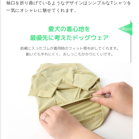
袖口を折り曲げているようなデザインはシンプルなTシャツを
一気にオシャレに魅せてくれます。