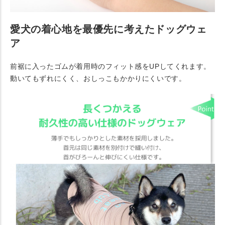
愛犬の着心地を最優先に考えたドッグウェ
ア
前裾に入ったゴムが着用時のフィット感をUPしてくれます。
動いてもずれにくく、おしっこもかかりにくいです。