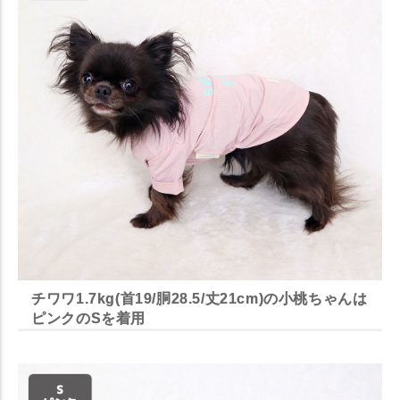
チワワ1.7kg(首19/胴28.5/丈21cm)の小桃ちゃんは
ピンクのSを着用