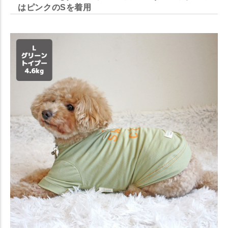
はピンクのSを着用