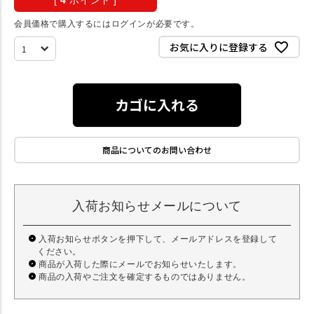
[
4
ポイント ]
会員価格で購入するにはログインが必要です。
お気に入りに登録する
カゴに入れる
商品についてのお問い合わせ
入荷お知らせメールについて
入荷お知らせボタンを押下して、メールアドレスを登録して
ください。
商品が入荷した際にメールでお知らせいたします。
商品の入荷やご注文を確定するものではありません。