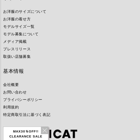
お洋服のサイズについて
お洋服の着せ方
モデルサイズ一覧
モデル募集について
メディア掲載
プレスリリース
取扱い店舗募集
基本情報
会社概要
お問い合わせ
プライバシーポリシー
利用規約
特定商取引法に基づく表記
MAX30％OFF!!
CLEARANCE SALE