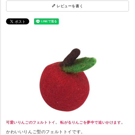
レビューを書く
可愛いりんごのフェルトトイ。 転がるりんごを夢中で追いかけます。
かわいいりんご型のフェルトトイです。