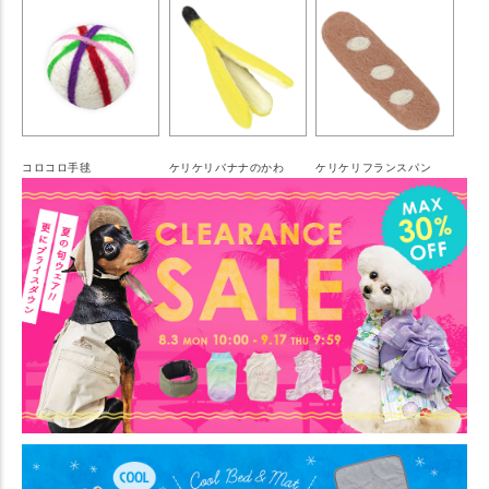
コロコロ手毬
ケリケリバナナのかわ
ケリケリフランスパン