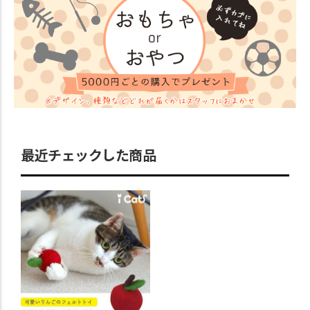
最近チェックした商品