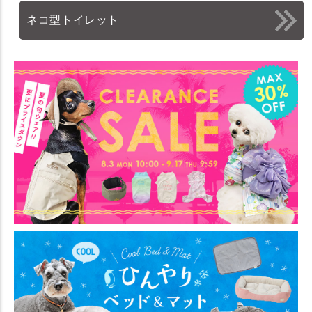
ネコ型トイレット