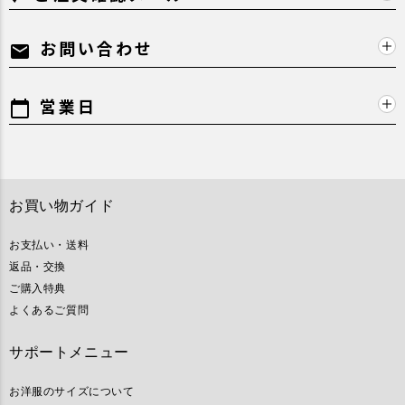
お問い合わせ
mail
営業日
calendar_today
お買い物ガイド
お支払い・送料
返品・交換
ご購入特典
よくあるご質問
サポートメニュー
お洋服のサイズについて