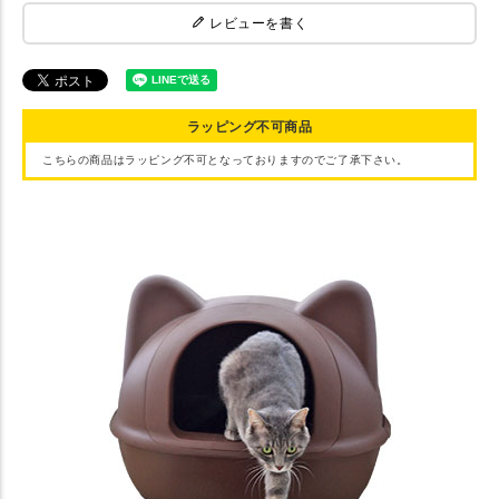
レビューを書く
ラッピング不可商品
こちらの商品はラッピング不可となっておりますのでご了承下さい。