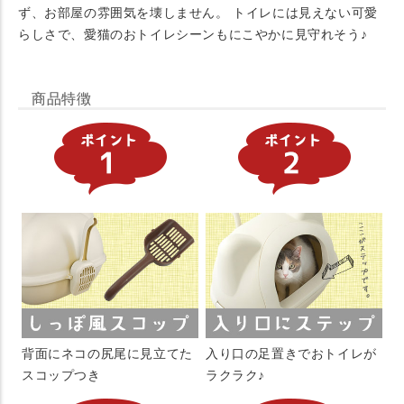
ず、お部屋の雰囲気を壊しません。 トイレには見えない可愛
らしさで、愛猫のおトイレシーンもにこやかに見守れそう♪
商品特徴
背面にネコの尻尾に見立てた
入り口の足置きでおトイレが
スコップつき
ラクラク♪