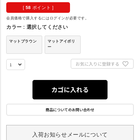
[
58
ポイント ]
会員価格で購入するにはログインが必要です。
カラー
選択してください
マットブラウン
マットアイボリ
ー
お気に入りに登録する
カゴに入れる
商品についてのお問い合わせ
入荷お知らせメールについて