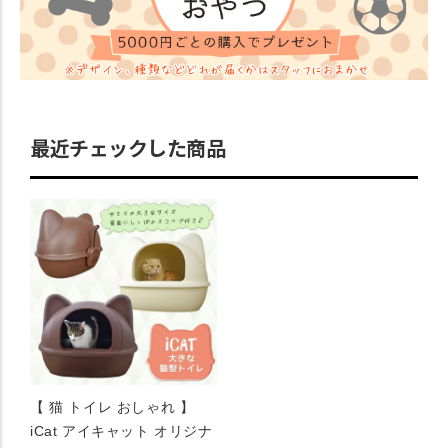
最近チェックした商品
【 猫 トイレ おしゃれ 】
iCat アイキャット オリジナ