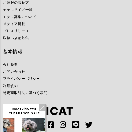
お洋服の着せ方
モデルサイズ一覧
モデル募集について
メディア掲載
プレスリリース
取扱い店舗募集
基本情報
会社概要
お問い合わせ
プライバシーポリシー
利用規約
特定商取引法に基づく表記
MAX30％OFF!!
CLEARANCE SALE