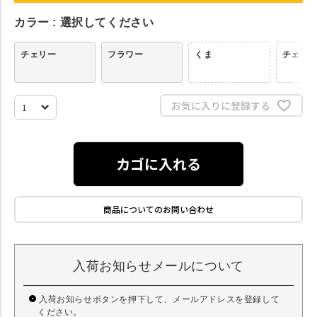
カラー
選択してください
チェリー
フラワー
くま
チェッ
お気に入りに登録する
カゴに入れる
商品についてのお問い合わせ
入荷お知らせメールについて
入荷お知らせボタンを押下して、メールアドレスを登録して
ください。