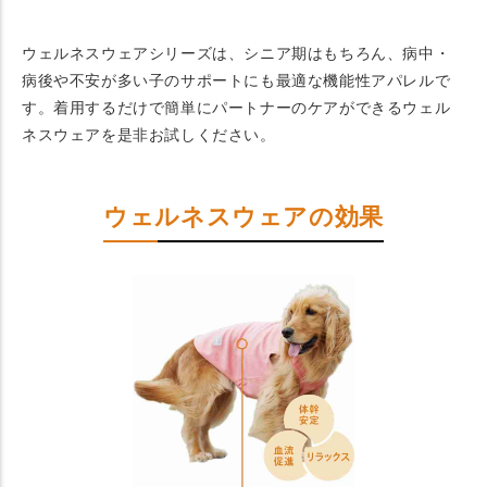
ウェルネスウェアシリーズは、シニア期はもちろん、病中・
病後や不安が多い子のサポートにも最適な機能性アパレルで
す。着用するだけで簡単にパートナーのケアができるウェル
ネスウェアを是非お試しください。
ウェルネスウェアの効果