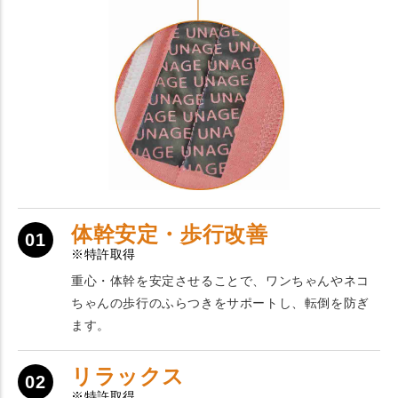
体幹安定・歩行改善
01
※特許取得
重心・体幹を安定させることで、ワンちゃんやネコ
ちゃんの歩行のふらつきをサポートし、転倒を防ぎ
ます。
リラックス
02
※特許取得