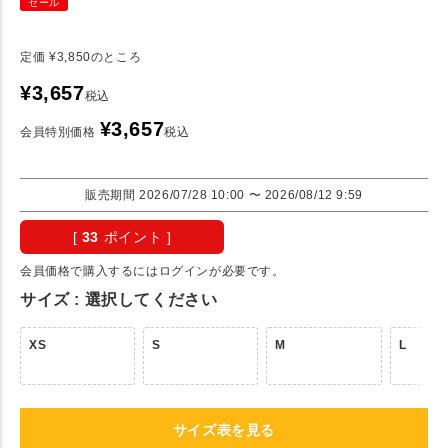
セール
定価
¥
3,850
のところ
¥
3,657
税込
¥
3,657
会員特別価格
税込
販売期間
2026/07/28 10:00
〜
2026/08/12 9:59
[
33
ポイント ]
会員価格で購入するにはログインが必要です。
サイズ
選択してください
XS
S
M
L
サイズ表を見る