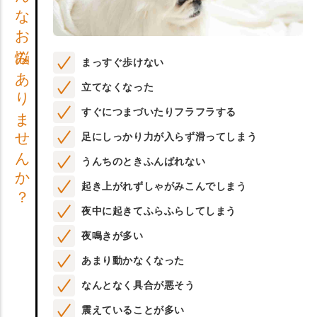
こんなお悩みありませんか？
まっすぐ歩けない
立てなくなった
すぐにつまづいたりフラフラする
足にしっかり力が入らず滑ってしまう
うんちのときふんばれない
起き上がれずしゃがみこんでしまう
夜中に起きてふらふらしてしまう
夜鳴きが多い
あまり動かなくなった
なんとなく具合が悪そう
震えていることが多い