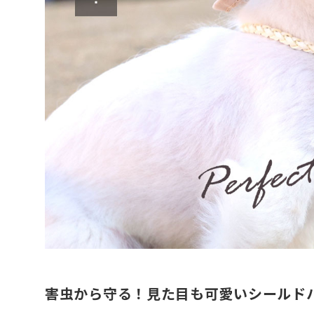
害虫から守る！見た目も可愛いシールド