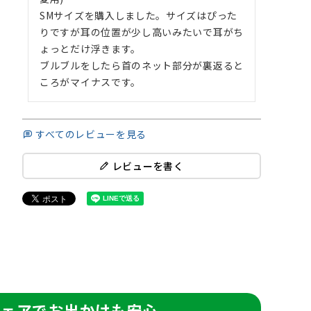
SMサイズを購入しました。サイズはぴった
りですが耳の位置が少し高いみたいで耳がち
ょっとだけ浮きます。

ブルブルをしたら首のネット部分が裏返ると
ころがマイナスです。
すべてのレビューを見る
レビューを書く
eウェアでお出かけも安心