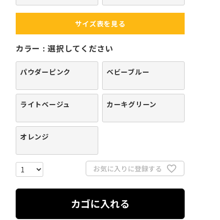
サイズ表を見る
カラー
選択してください
パウダーピンク
ベビーブルー
ライトベージュ
カーキグリーン
オレンジ
お気に入りに登録する
カゴに入れる