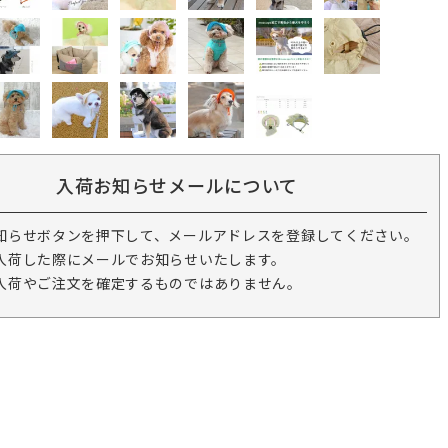
入荷お知らせメールについて
知らせボタンを押下して、メールアドレスを登録してください。
入荷した際にメールでお知らせいたします。
入荷やご注文を確定するものではありません。