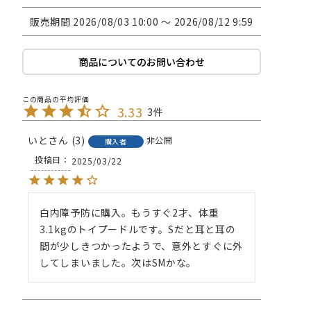
販売期間
2026/08/03 10:00
〜
2026/08/12 9:59
商品についてのお問い合わせ
3.33
3
いと
3
非公開
購入者
投稿日
2025/03/22
白内障予防に購入。もうすぐ2才、体重
3.1kgのトイプードルです。Sだと耳と耳の
間が少しきつかったようで、意外とすぐに外
してしまいました。次はSMかな。