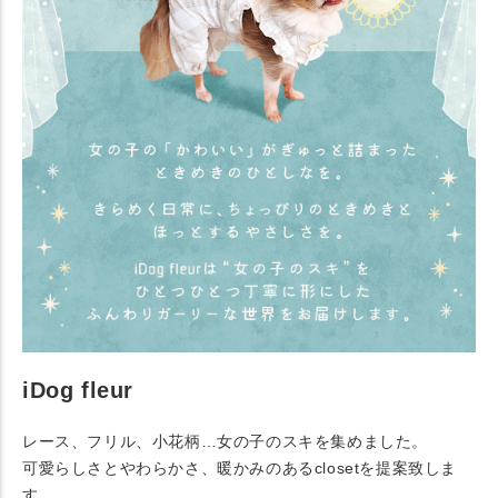
iDog fleur
レース、フリル、小花柄…女の子のスキを集めました。
可愛らしさとやわらかさ、暖かみのあるclosetを提案致しま
す。