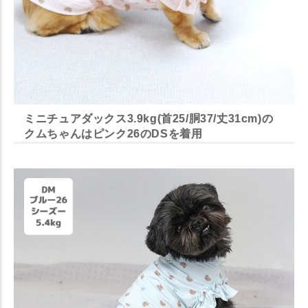
ミニチュアダックス3.9kg(首25/胴37/丈31cm)の
クムちゃんはピンク26のDSを着用