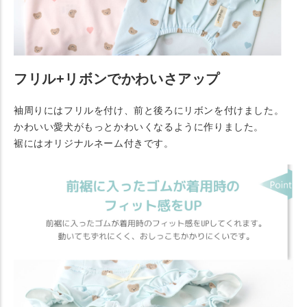
フリル+リボンでかわいさアップ
袖周りにはフリルを付け、前と後ろにリボンを付けました。
かわいい愛犬がもっとかわいくなるように作りました。
裾にはオリジナルネーム付きです。