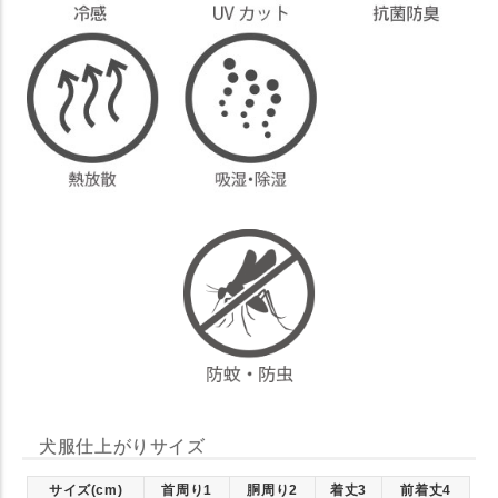
犬服仕上がりサイズ
サイズ(cm)
首周り1
胴周り2
着丈3
前着丈4