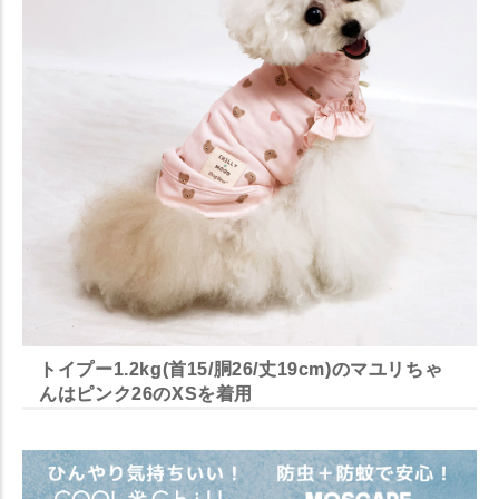
トイプー1.2kg(首15/胴26/丈19cm)のマユリちゃ
んはピンク26のXSを着用