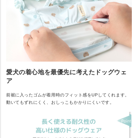
愛犬の着心地を最優先に考えたドッグウェ
ア
前裾に入ったゴムが着用時のフィット感をUPしてくれます。
動いてもずれにくく、おしっこもかかりにくいです。