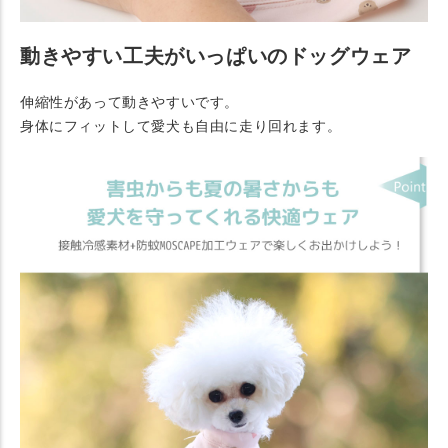
動きやすい工夫がいっぱいのドッグウェア
伸縮性があって動きやすいです。
身体にフィットして愛犬も自由に走り回れます。