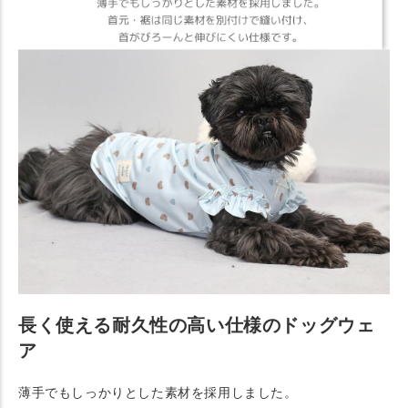
長く使える耐久性の高い仕様のドッグウェ
ア
薄手でもしっかりとした素材を採用しました。