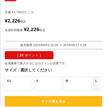
定価
¥
2,783
のところ
¥
2,226
税込
¥
2,226
会員特別価格
税込
販売期間
2026/08/03 10:00
〜
2026/09/17 9:59
[
20
ポイント ]
会員価格で購入するにはログインが必要です。
サイズ
選択してください
XS
S
M
L
サイズ表を見る