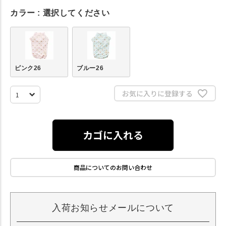
カラー
選択してください
ピンク26
ブルー26
お気に入りに登録する
カゴに入れる
商品についてのお問い合わせ
入荷お知らせメールについて