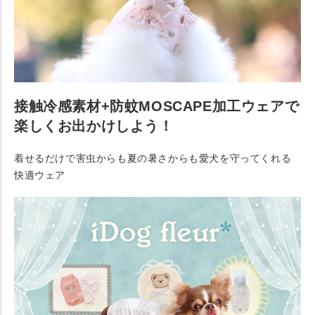
接触冷感素材+防蚊MOSCAPE加工ウェアで
楽しくお出かけしよう！
着せるだけで害虫からも夏の暑さからも愛犬を守ってくれる
快適ウェア