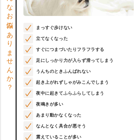
こんなお悩みありませんか？
まっすぐ歩けない
立てなくなった
すぐにつまづいたりフラフラする
足にしっかり力が入らず滑ってしまう
うんちのときふんばれない
起き上がれずしゃがみこんでしまう
夜中に起きてふらふらしてしまう
夜鳴きが多い
あまり動かなくなった
なんとなく具合が悪そう
震えていることが多い