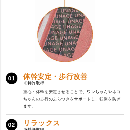
体幹安定・歩行改善
01
※特許取得
重心・体幹を安定させることで、ワンちゃんやネコ
ちゃんの歩行のふらつきをサポートし、転倒を防ぎ
ます。
リラックス
02
※特許取得