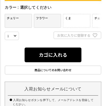
カラー
選択してください
チェリー
フラワー
くま
チェッ
お気に入りに登録する
カゴに入れる
商品についてのお問い合わせ
入荷お知らせメールについて
入荷お知らせボタンを押下して、メールアドレスを登録して
ください。