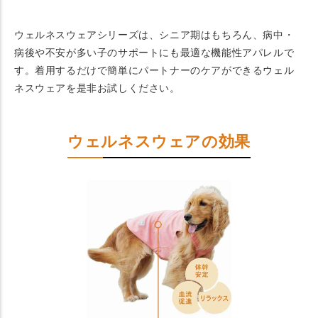
ウェルネスウェアシリーズは、シニア期はもちろん、病中・
病後や不安が多い子のサポートにも最適な機能性アパレルで
す。着用するだけで簡単にパートナーのケアができるウェル
ネスウェアを是非お試しください。
ウェルネスウェアの効果