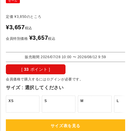
セール
定価
¥
3,850
のところ
¥
3,657
税込
¥
3,657
会員特別価格
税込
販売期間
2026/07/28 10:00
〜
2026/08/12 9:59
[
33
ポイント ]
会員価格で購入するにはログインが必要です。
サイズ
選択してください
XS
S
M
L
サイズ表を見る