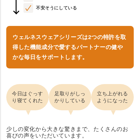
不安そうにしている
ウェルネスウェアシリーズは2つの特許を取
得した機能成分で愛するパートナーの健や
かな毎日をサポートします。
今日はぐっす
足取りがしっ
立ち上がれる
り寝てくれた
かりしている
ようになった
少しの変化から大きな驚きまで、たくさんのお
喜びの声をいただいています。