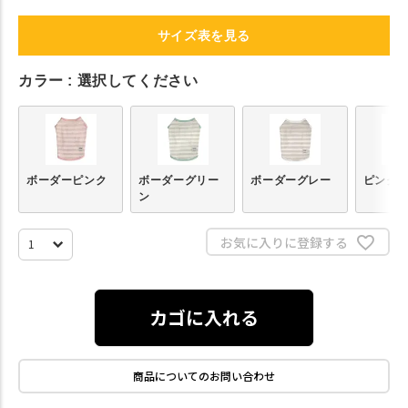
サイズ表を見る
カラー
選択してください
ボーダーピンク
ボーダーグリー
ボーダーグレー
ピンク2
ン
お気に入りに登録する
カゴに入れる
商品についてのお問い合わせ