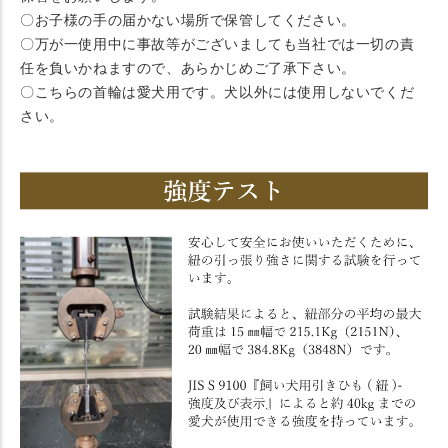
〇お子様の手の届かない場所で保管してください。
〇万が一使用中に事故等がございましても当社では一切の責
任を負いかねますので、あらかじめご了承下さい。
〇こちらの首輪は愛犬用です。犬以外には使用しないでくだ
さい。