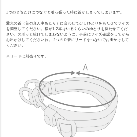
1つのＤ管だけにつなぐと引っ張った時に首がしまってしまいます。
愛犬の首（首の真ん中あたり）に合わせて少しゆとりをもたせてサイズ
を調整してください。指が1-2本はいるくらいのゆとりを持たせてくだ
さい。スポッと抜けてしまわないように、事前にサイズ確認をしてから
お出かけしてくださいね。 2つのＤ管にリードをつないでお出かけして
ください。
※リードは別売りです。