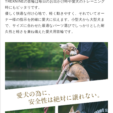
TREKNINEの首輪は毎日のお出かけ時や愛犬のトレーニング
時にもピッタリです。
優しく快適な付け心地で、軽く動きやすく、それでいてオー
ナー様の指示を的確に愛犬に伝えます。小型犬から大型犬ま
で、サイズに合わせた最適なパーツ選びでしっかりとした耐
久性と軽さを兼ね備えた愛犬用首輪です。