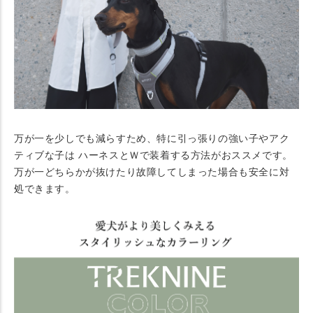
万が一を少しでも減らすため、特に引っ張りの強い子やアク
ティブな子は ハーネスとＷで装着する方法がおススメです。
万が一どちらかが抜けたり故障してしまった場合も安全に対
処できます。