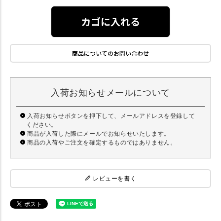
カゴに入れる
商品についてのお問い合わせ
入荷お知らせメールについて
入荷お知らせボタンを押下して、メールアドレスを登録して
ください。
商品が入荷した際にメールでお知らせいたします。
商品の入荷やご注文を確定するものではありません。
レビューを書く