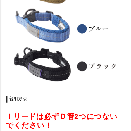
！リードは必ずＤ管2つにつない
でください！