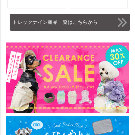
トレックナイン商品一覧はこちらから