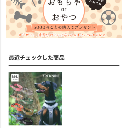
最近チェックした商品