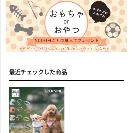
最近チェックした商品