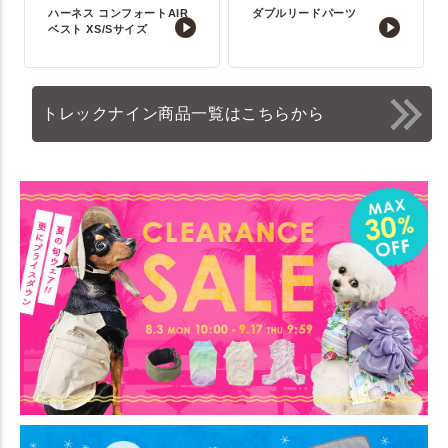
ハーネス コンフォートAIR
ダブルリードパーツ
ベスト XS/Sサイズ
トレックナイン商品一覧はこちらから