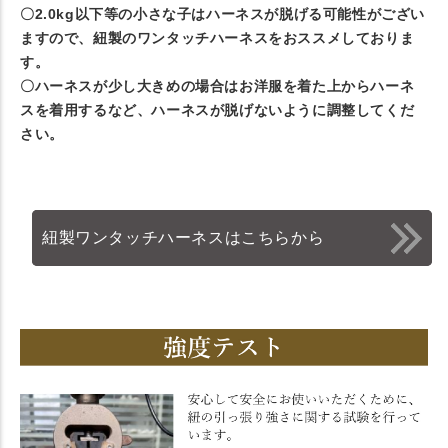
〇2.0kg以下等の小さな子はハーネスが脱げる可能性がござい
ますので、紐製のワンタッチハーネスをおススメしておりま
す。
〇ハーネスが少し大きめの場合はお洋服を着た上からハーネ
スを着用するなど、ハーネスが脱げないように調整してくだ
さい。
紐製ワンタッチハーネスはこちらから