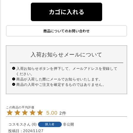
カゴに入れる
商品についてのお問い合わせ
入荷お知らせメールについて
入荷お知らせボタンを押下して、メールアドレスを登録して
ください。
商品が入荷した際にメールでお知らせいたします。
商品の入荷やご注文を確定するものではありません。
5.00
2
コスモス
6
非公開
購入者
投稿日
2024/11/27