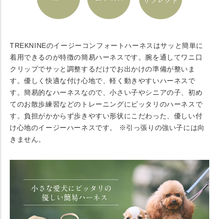
TREKNINEのイージーコンフォートハーネスはサッと簡単に
着用できるのが特徴の簡易ハーネスです。腕を通してワニ口
クリップでサッと調整するだけでお出かけの準備が整いま
す。優しく快適な付け心地で、軽く動きやすいハーネスで
す。簡易的なハーネスなので、小さい子やシニアの子、初め
てのお散歩練習などのトレーニングにピッタリのハーネスで
す。負担がかからず歩きやすい形状にこだわった、優しい付
け心地のイージーハーネスです。 ※引っ張りの強い子には向
きません。