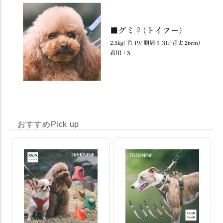
おすすめPick up