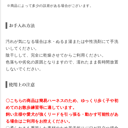
※商品によって多少の誤差がある場合がございます。
汚れが気になる場合は水・ぬるま湯または中性洗剤にて手洗
いしてください。
陰干しして、完全に乾燥させてからご利用ください。
色落ちや劣化の原因となりますので、濡れたまま長時間放置
しないでください。
〇こちらの商品は簡易ハーネスのため、ゆっくり歩く子や初
めてのお散歩練習等に適しています。
飼い主様や愛犬が強くリードを引っ張る・動かす可能性があ
る場合はご利用をお控えください。
〇柔らかさを重視した素材のため若干折りジワが目立つ場合