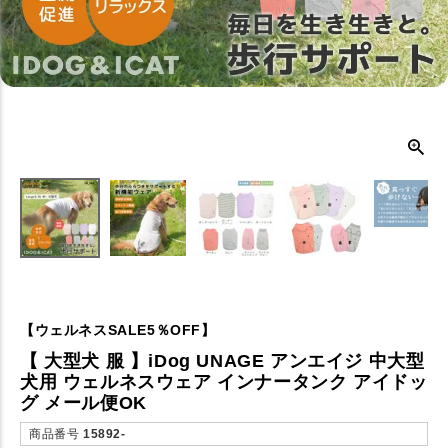
【ウェルネスSALE5％OFF】
【 大型犬 服 】iDog UNAGE アンエイジ 中大型
犬用 ウェルネスウェア インナータンク アイドッ
グ メール便OK
商品番号
15892-