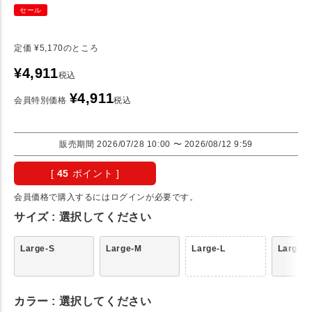
セール
定価
¥
5,170
のところ
¥
4,911
税込
¥
4,911
会員特別価格
税込
販売期間
2026/07/28 10:00
〜
2026/08/12 9:59
[
45
ポイント ]
会員価格で購入するにはログインが必要です。
サイズ
選択してください
Large-S
Large-M
Large-L
Large-
カラー
選択してください