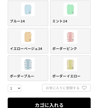
ブルー24
ミント24
イエローベージュ24
ボーダーピンク
ボーダーブルー
ボーダーイエロー
お気に入りに登録する
カゴに入れる