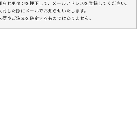
知らせボタンを押下して、メールアドレスを登録してください。
入荷した際にメールでお知らせいたします。
入荷やご注文を確定するものではありません。