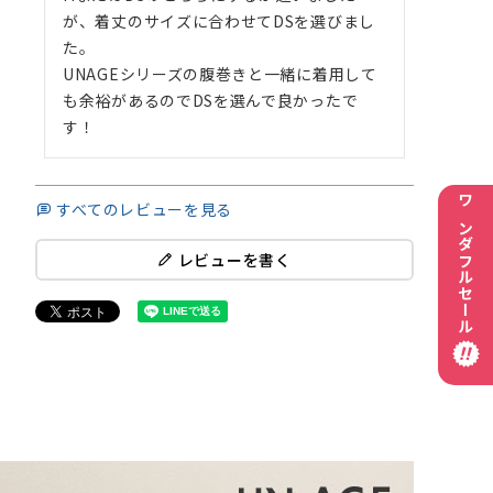
が、着丈のサイズに合わせてDSを選びまし
た。

UNAGEシリーズの腹巻きと一緒に着用して
も余裕があるのでDSを選んで良かったで
す！
すべてのレビューを見る
ワンダフルセール
レビューを書く