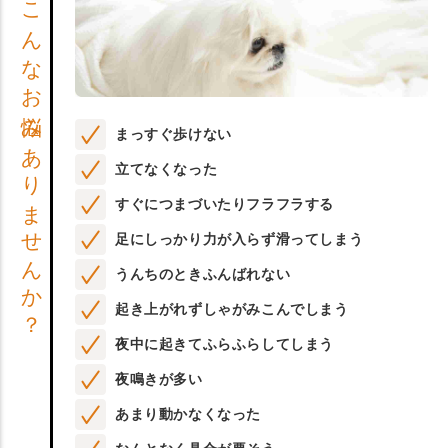
こんなお悩みありませんか？
まっすぐ歩けない
立てなくなった
すぐにつまづいたりフラフラする
足にしっかり力が入らず滑ってしまう
うんちのときふんばれない
起き上がれずしゃがみこんでしまう
夜中に起きてふらふらしてしまう
夜鳴きが多い
あまり動かなくなった