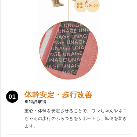
体幹安定・歩行改善
01
※特許取得
重心・体幹を安定させることで、ワンちゃんやネコ
ちゃんの歩行のふらつきをサポートし、転倒を防ぎ
ます。