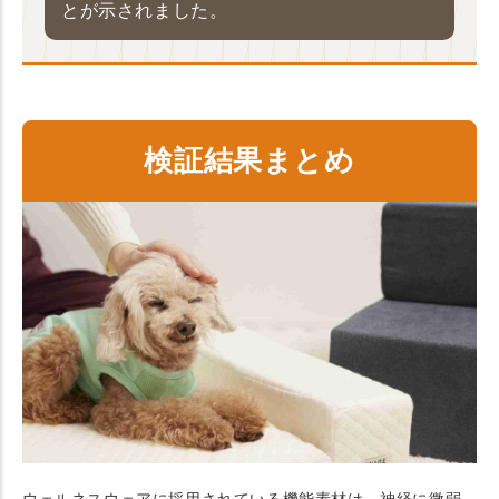
とが示されました。
検証結果まとめ