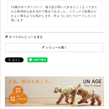
13歳のボーダーコリー、後ろ足が弱って歩きにくくなってきた
のと夜何回も起きるので着せてみました。リラックス効果から
かよく寝るような気がします。外ようにまたリピートしたいと
すべてのレビューを見る
レビューを書く