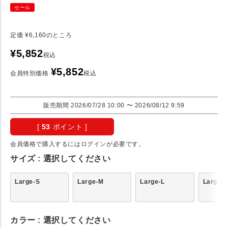
セール
定価
¥
6,160
のところ
¥
5,852
税込
¥
5,852
会員特別価格
税込
販売期間
2026/07/28 10:00
〜
2026/08/12 9:59
[
53
ポイント ]
会員価格で購入するにはログインが必要です。
サイズ
選択してください
Large-S
Large-M
Large-L
Large-
カラー
選択してください