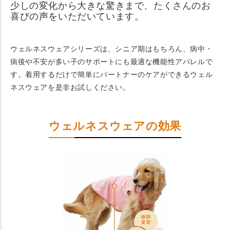
少しの変化から大きな驚きまで、たくさんのお
喜びの声をいただいています。
ウェルネスウェアシリーズは、シニア期はもちろん、病中・
病後や不安が多い子のサポートにも最適な機能性アパレルで
す。着用するだけで簡単にパートナーのケアができるウェル
ネスウェアを是非お試しください。
ウェルネスウェアの効果