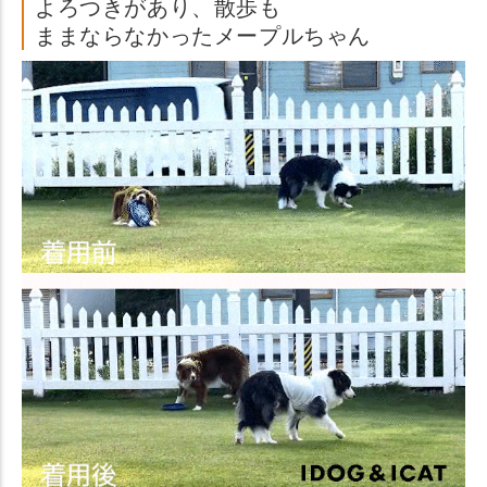
よろつきがあり、散歩も
ままならなかったメープルちゃん