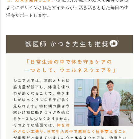
ようにデザインされたアイテムが、活き活きとした毎日の生
活をサポートします。