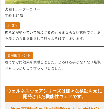
犬種 | ボーダーコリー
年齢 | 14歳
お悩み
後ろ足が弱っていて散歩するのもままならない状態です。庭
を歩くのもヨタヨタして時々よろけてしまいます。
着用後コメント
着てすぐに効果を実感しました。よろける事がなくなり足取
りもしっかりしてびっくりしました。
ウェルネスウェアシリーズは様々な検証を元に
開発された機能性ウェアです。