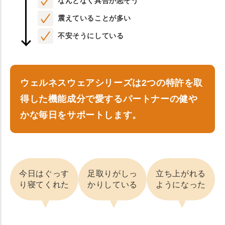
なんとなく具合が悪そう
震えていることが多い
不安そうにしている
ウェルネスウェアシリーズは2つの特許を取
得した機能成分で愛するパートナーの健や
かな毎日をサポートします。
今日はぐっす
足取りがしっ
立ち上がれる
り寝てくれた
かりしている
ようになった