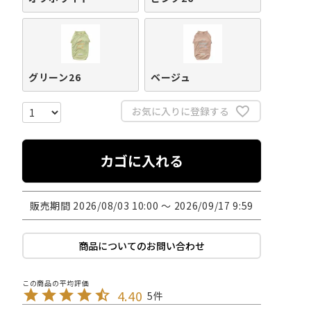
グリーン26
ベージュ
お気に入りに登録する
カゴに入れる
販売期間
2026/08/03 10:00
〜
2026/09/17 9:59
商品についてのお問い合わせ
4.40
5