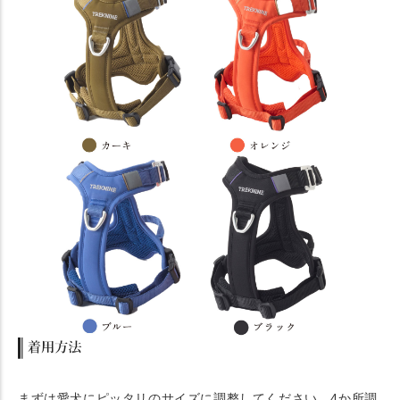
まずは愛犬にピッタリのサイズに調整してください。4か所調