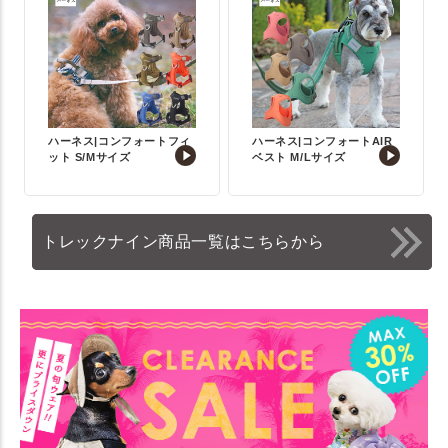
ハーネス|コンフォートフィ
ハーネス|コンフォートAIR
ット S/Mサイズ
ベスト M/Lサイズ
トレックナイン商品一覧はこちらから