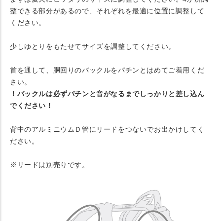
整できる部分があるので、それぞれを最適に位置に調整して
ください。
少しゆとりをもたせてサイズを調整してください。
首を通して、胴回りのバックルをパチンとはめてご着用くだ
さい。
！バックルは必ずパチンと音がなるまでしっかりと差し込ん
でください！
背中のアルミニウムＤ管にリードをつないでお出かけしてく
ださい。
※リードは別売りです。