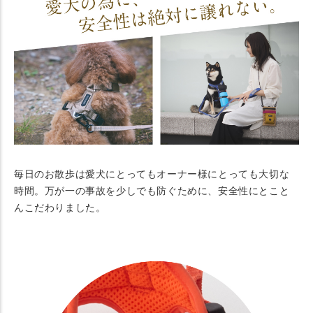
毎日のお散歩は愛犬にとってもオーナー様にとっても大切な
時間。万が一の事故を少しでも防ぐために、安全性にとこと
んこだわりました。