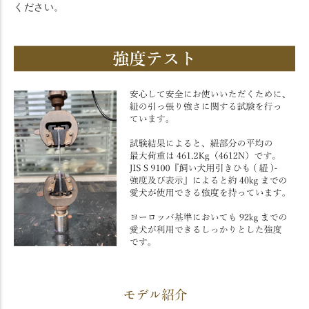
ください。