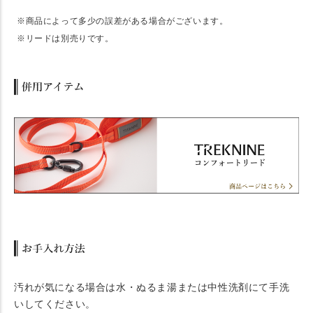
※商品によって多少の誤差がある場合がございます。
※リードは別売りです。
汚れが気になる場合は水・ぬるま湯または中性洗剤にて手洗
いしてください。