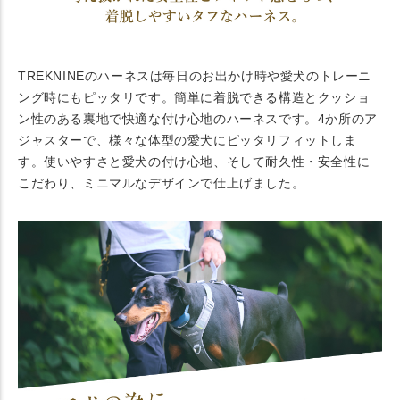
TREKNINEのハーネスは毎日のお出かけ時や愛犬のトレーニ
ング時にもピッタリです。簡単に着脱できる構造とクッショ
ン性のある裏地で快適な付け心地のハーネスです。4か所のア
ジャスターで、様々な体型の愛犬にピッタリフィットしま
す。使いやすさと愛犬の付け心地、そして耐久性・安全性に
こだわり、ミニマルなデザインで仕上げました。