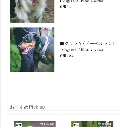
おすすめPick up