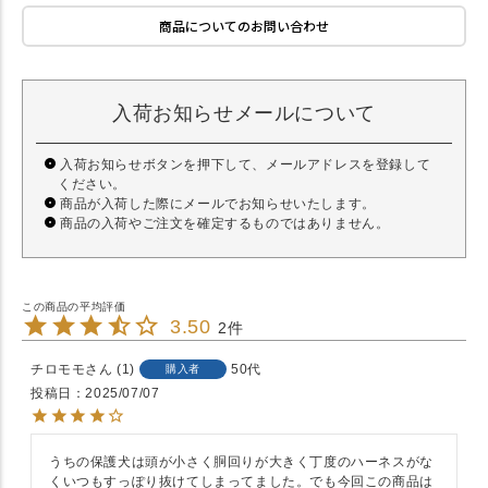
商品についてのお問い合わせ
入荷お知らせメールについて
入荷お知らせボタンを押下して、メールアドレスを登録して
ください。
商品が入荷した際にメールでお知らせいたします。
商品の入荷やご注文を確定するものではありません。
3.50
2
チロモモ
1
50代
購入者
投稿日
2025/07/07
うちの保護犬は頭が小さく胴回りが大きく丁度のハーネスがな
くいつもすっぽり抜けてしまってました。でも今回この商品は