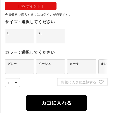
[
65
ポイント ]
会員価格で購入するにはログインが必要です。
サイズ
選択してください
L
XL
カラー
選択してください
グレー
ベージュ
カーキ
オレン
お気に入りに登録する
カゴに入れる