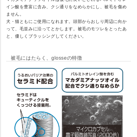
イン酸を豊富に含み、クシ通りをなめらかにし、被毛を傷め
ません。
犬・猫ともにご使用になれます。頭部からおしり周辺に向か
って、毛並みに沿ってとかします。被毛のモツレをとったあ
と、優しくブラッシングしてください。
被毛にはたらく、glosseの特徴