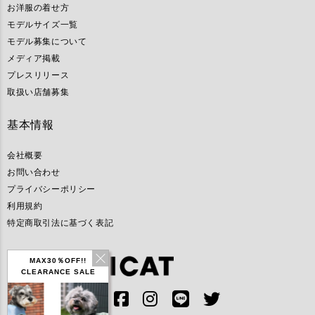
お洋服の着せ方
モデルサイズ一覧
モデル募集について
メディア掲載
プレスリリース
取扱い店舗募集
基本情報
会社概要
お問い合わせ
プライバシーポリシー
利用規約
特定商取引法に基づく表記
MAX30％OFF!!
CLEARANCE SALE