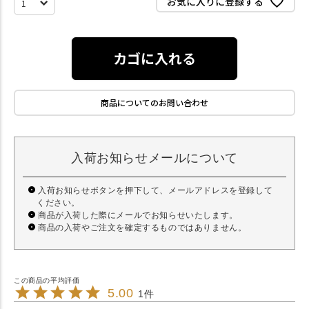
お気に入りに登録する
カゴに入れる
商品についてのお問い合わせ
入荷お知らせメールについて
入荷お知らせボタンを押下して、メールアドレスを登録して
ください。
商品が入荷した際にメールでお知らせいたします。
商品の入荷やご注文を確定するものではありません。
5.00
1