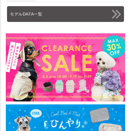
モデルDATA一覧