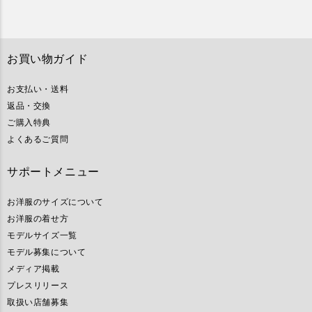
お買い物ガイド
お支払い・送料
返品・交換
ご購入特典
よくあるご質問
サポートメニュー
お洋服のサイズについて
お洋服の着せ方
モデルサイズ一覧
モデル募集について
メディア掲載
プレスリリース
取扱い店舗募集