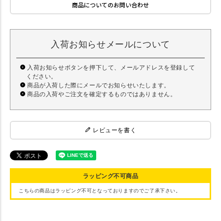
商品についてのお問い合わせ
入荷お知らせメールについて
入荷お知らせボタンを押下して、メールアドレスを登録して
ください。
商品が入荷した際にメールでお知らせいたします。
商品の入荷やご注文を確定するものではありません。
レビューを書く
ラッピング不可商品
こちらの商品はラッピング不可となっておりますのでご了承下さい。