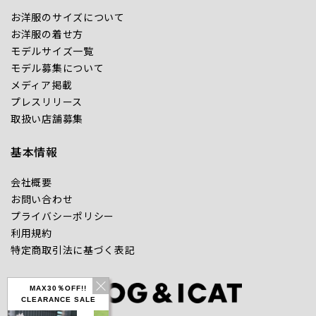
お洋服のサイズについて
お洋服の着せ方
モデルサイズ一覧
モデル募集について
メディア掲載
プレスリリース
取扱い店舗募集
基本情報
会社概要
お問い合わせ
プライバシーポリシー
利用規約
特定商取引法に基づく表記
MAX30％OFF!!
CLEARANCE SALE