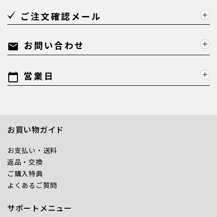
ご注文確認メール
お問い合わせ
mail
営業日
calendar_today
お買い物ガイド
お支払い・送料
返品・交換
ご購入特典
よくあるご質問
サポートメニュー