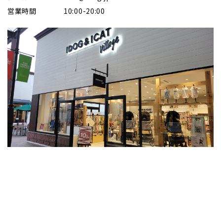
営業時間
10:00-20:00