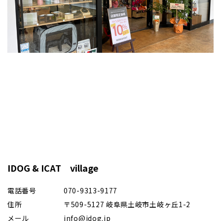
IDOG & ICAT village
電話番号
070-9313-9177
住所
〒509-5127 岐阜県土岐市土岐ヶ丘1-2
メール
info@idog.jp