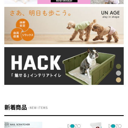
新着商品
NEW ITEMS