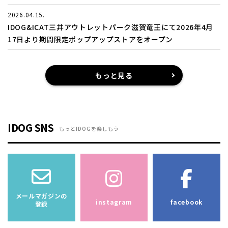
2026.04.15.
IDOG&ICAT三井アウトレットパーク滋賀竜王にて2026年4月
17日より期間限定ポップアップストアをオープン
もっと見る
IDOG SNS
もっとIDOGを楽しもう
メールマガジンの
instagram
facebook
登録