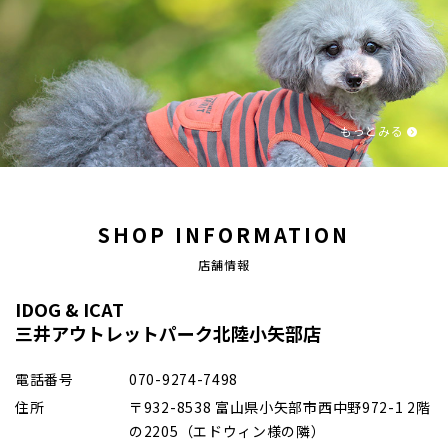
もっとみる
SHOP INFORMATION
店舗情報
IDOG & ICAT
三井アウトレットパーク北陸小矢部店
電話番号
070-9274-7498
住所
〒932-8538 富山県小矢部市西中野972-1 2階
の2205（エドウィン様の隣）