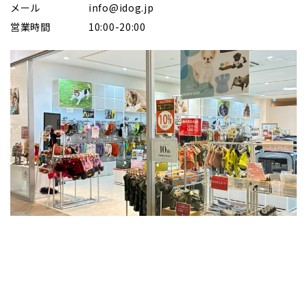
メール
info@idog.jp
営業時間
10:00-20:00