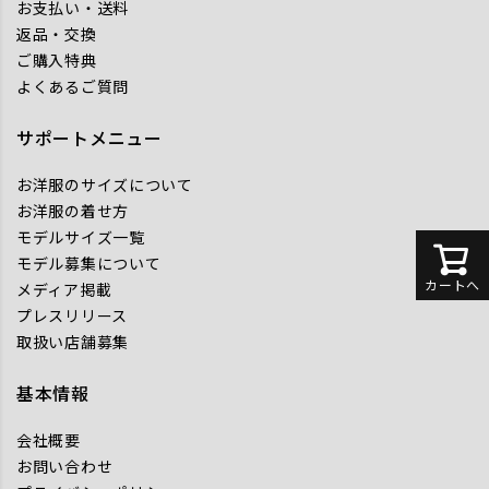
お支払い・送料
返品・交換
ご購入特典
よくあるご質問
サポートメニュー
お洋服のサイズについて
お洋服の着せ方
モデルサイズ一覧
モデル募集について
カートへ
メディア掲載
プレスリリース
取扱い店舗募集
基本情報
会社概要
お問い合わせ