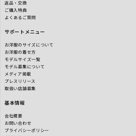
返品・交換
ご購入特典
よくあるご質問
サポートメニュー
お洋服のサイズについて
お洋服の着せ方
モデルサイズ一覧
モデル募集について
メディア掲載
プレスリリース
取扱い店舗募集
基本情報
会社概要
お問い合わせ
プライバシーポリシー