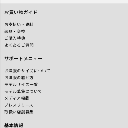
お買い物ガイド
お支払い・送料
返品・交換
ご購入特典
よくあるご質問
サポートメニュー
お洋服のサイズについて
お洋服の着せ方
モデルサイズ一覧
モデル募集について
メディア掲載
プレスリリース
取扱い店舗募集
基本情報