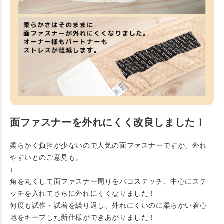
面ファスナーを外れにくく改良しました！
柔らかく負担が少ないので人気の面ファスナーですが、外れ
やすいとのご意見も。
↓
角を丸くして面ファスナー周りをバコステッチ、中心にステ
ッチを入れてさらに外れにくくなりました！
何度も試作・試着を繰り返し、外れにくいのに柔らかい着心
地をキープした新仕様ができあがりました！