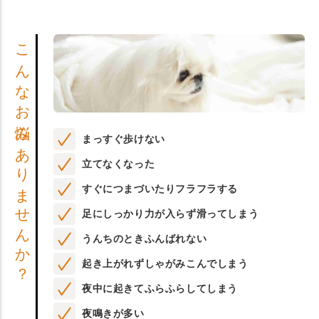
こんなお悩みありませんか？
まっすぐ歩けない
立てなくなった
すぐにつまづいたりフラフラする
足にしっかり力が入らず滑ってしまう
うんちのときふんばれない
起き上がれずしゃがみこんでしまう
夜中に起きてふらふらしてしまう
夜鳴きが多い