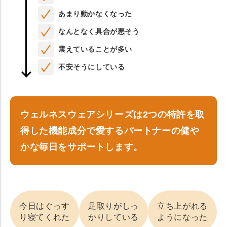
あまり動かなくなった
なんとなく具合が悪そう
震えていることが多い
不安そうにしている
ウェルネスウェアシリーズは2つの特許を取
得した機能成分で愛するパートナーの健や
かな毎日をサポートします。
今日はぐっす
足取りがしっ
立ち上がれる
り寝てくれた
かりしている
ようになった