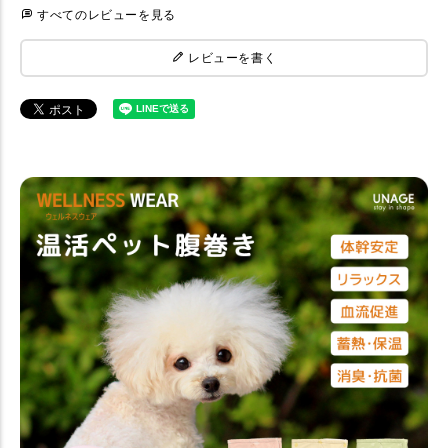
すべてのレビューを見る
レビューを書く