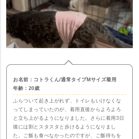
お名前：コトラくん/通常タイプMサイズ着用
年齢：20歳
ふらついて起き上がれず、トイレもいけなくな
ってしまっていたのが、着用直後からよろよろ
と立ち上がるようになりました。さらに着用3日
後には割とスタスタと歩けるようになりまし
た。ご飯も食べなかったのですが、ご飯待ちを