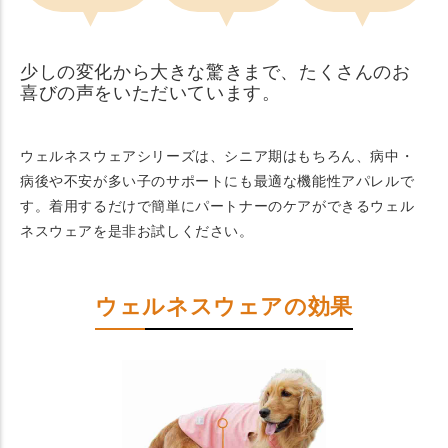
少しの変化から大きな驚きまで、たくさんのお
喜びの声をいただいています。
ウェルネスウェアシリーズは、シニア期はもちろん、病中・
病後や不安が多い子のサポートにも最適な機能性アパレルで
す。着用するだけで簡単にパートナーのケアができるウェル
ネスウェアを是非お試しください。
ウェルネスウェアの効果