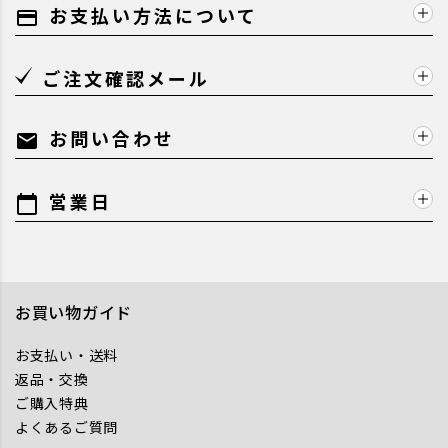
お支払い方法について
payment
ご注文確認メール
お問い合わせ
mail
営業日
calendar_today
お買い物ガイド
お支払い・送料
返品・交換
ご購入特典
よくあるご質問