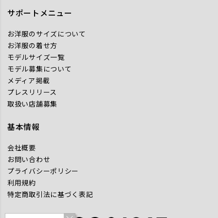
サポートメニュー
お洋服のサイズについて
お洋服の着せ方
モデルサイズ一覧
モデル募集について
メディア掲載
プレスリリース
取扱い店舗募集
基本情報
会社概要
お問い合わせ
プライバシーポリシー
利用規約
特定商取引法に基づく表記