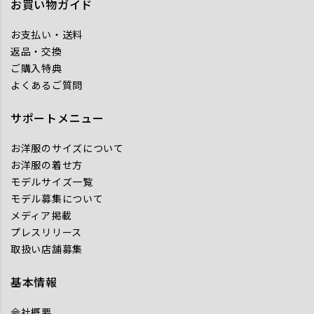
お買い物ガイド
お支払い・送料
返品・交換
ご購入特典
よくあるご質問
サポートメニュー
お洋服のサイズについて
お洋服の着せ方
モデルサイズ一覧
モデル募集について
メディア掲載
プレスリリース
取扱い店舗募集
基本情報
会社概要