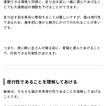
運動できる環境と同様に、走り出す前に一緒に遊んであげるこ
とでも大運動会の頻度を下げることができます。
走り出す前を事前に察知することは難しいですが、猫は夜行性
であるため、基本的に夜から朝方にかけて行われることが多い
です。
つまり、夜に飼い主さんが寝る前に、愛猫と遊んであげること
で、対処できる可能性があります。
夜行性であることを理解してあげる
最後は、そもそも猫が本来夜行性であることを理解してあげる
ことです。