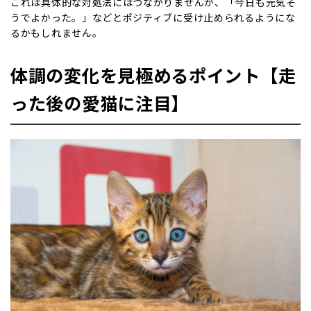
これは具体的な対処法にはつながりませんが、「今日も元気そ
うでよかった。」などとポジティブに受け止められるようにな
るかもしれません。
体調の変化を見極めるポイント【走
った後の愛猫に注目】