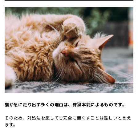
猫が急に走り出す多くの理由は、狩猟本能によるものです
。
そのため、対処法を施しても完全に無くすことは難しいと言え
ます。