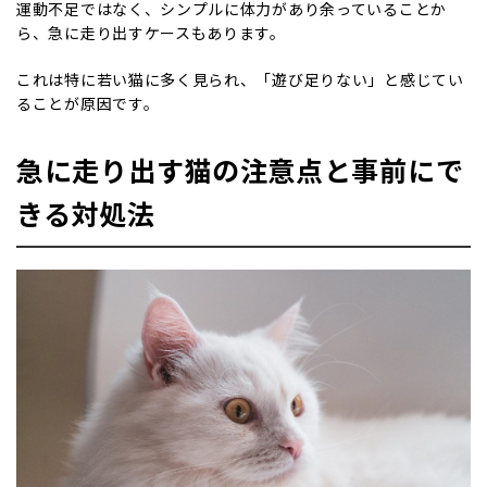
運動不足ではなく、シンプルに体力があり余っていることか
ら、急に走り出すケースもあります。
これは特に若い猫に多く見られ、「遊び足りない」と感じてい
ることが原因です。
急に走り出す猫の注意点と事前にで
きる対処法