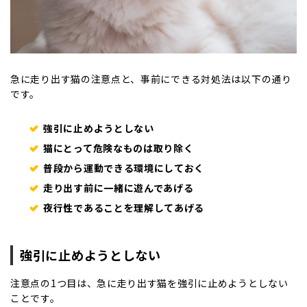
急に走り出す猫の注意点と、事前にできる対処法は以下の通り
です。
強引に止めようとしない
猫にとって危険なものは取り除く
普段から運動できる環境にしておく
走り出す前に一緒に遊んであげる
夜行性であることを理解してあげる
強引に止めようとしない
注意点の1つ目は、急に走り出す猫を強引に止めようとしない
ことです。