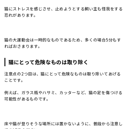
猫にストレスを感じさせ、止めようとする飼い主も怪我をする
恐れがあります。
猫の大運動会は一時的なものであるため、多くの場合5分もす
ればおさまります。
猫にとって危険なものは取り除く
注意点の2つ目は、猫にとって危険なものは取り除いてあげる
ことです。
例えば、ガラス瓶やハサミ、カッターなど、猫の足を傷つける
可能性があるものです。
床や猫が登りそうな場所には置かないように、普段から注意し