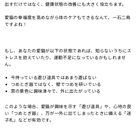
出すだけではなく、健康状態の改善にも大きく役立ちます。
愛猫の幸福度を高めながら体のケアもできるなんて、一石二鳥
ですよね！
もし、あなたの愛猫が以下の状態であれば、知らないうちにス
トレスを抱えていたり、運動不足になっているかもしれませ
ん。
今持っている遊び道具ではあまり遊ばない
つめとぎ器ではなく、壁でつめを研いでいる
窓の景色に興味津々で、外に出たがっている
このような場合、愛猫が興味を示す「遊び道具」や、心地の良
い「つめとぎ器」、万が一外に出てしまったときに備える「迷
子札」などが有効です。