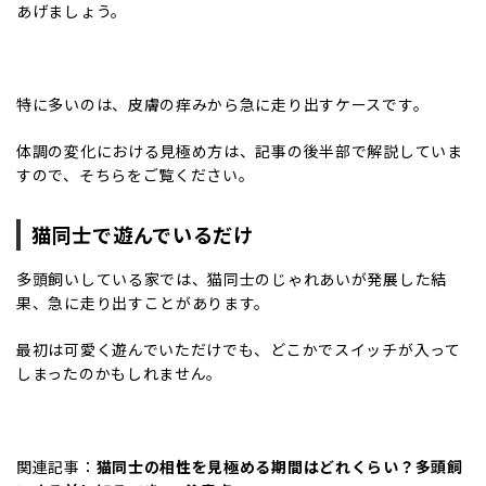
あげましょう。
特に多いのは、皮膚の痒みから急に走り出すケースです。
体調の変化における見極め方は、記事の後半部で解説していま
すので、そちらをご覧ください。
猫同士で遊んでいるだけ
多頭飼いしている家では、猫同士のじゃれあいが発展した結
果、急に走り出すことがあります。
最初は可愛く遊んでいただけでも、どこかでスイッチが入って
しまったのかもしれません。
関連記事：
猫同士の相性を見極める期間はどれくらい？多頭飼