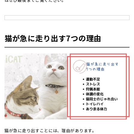
猫が急に走り出す7つの理由
猫が急に走り出すことには、理由があります。