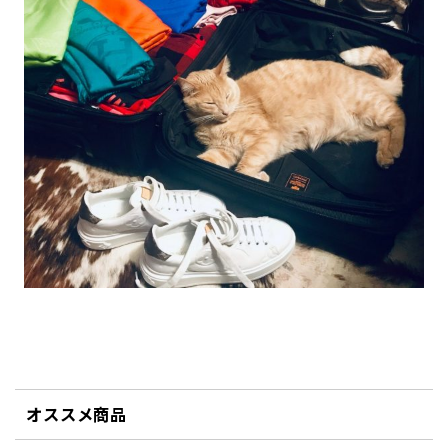
オススメ商品