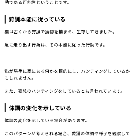
動である可能性ということです。
狩猟本能に従っている
猫は古くから狩猟で獲物を捕まえ、生存してきました。
急に走り出す行為は、その本能に従った行動です。
猫が勝手に家にある何かを標的にし、ハンティングしているか
もしれません。
また、妄想のハンティングをしているとも言われています。
体調の変化を示している
体調の変化を示している場合があります。
このパターンが考えられる場合、愛猫の体調や様子を観察して