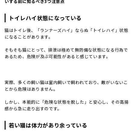
いする前に知るべき3つ注意点
トイレハイ状態になっている
猫はトイレ後、「ランナーズハイ」ならぬ「トイレハイ」状態
になることがあります。
そもそも猫にとって、排泄は極めて無防備な状態になる行為で
あるため、危険が及ぶ可能性があると感じています。
実際、多くの飼い猫は室内飼いで飼われており、敵がいないこ
とから危険はありません。
しかし、本能的に「危険な状態を脱した」と安心し、その高揚
感から急に走り出すのです。
若い猫は体力があり余っている