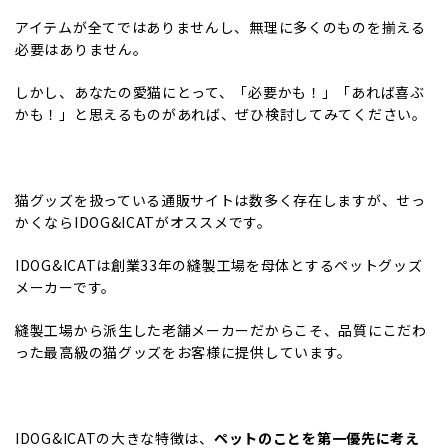
アイテムが全てではありませんし、無理に多くのものを揃える
必要はありません。
しかし、あなたの愛猫にとって、「必要かも！」「あれば喜ぶ
かも！」と思えるものがあれば、ぜひ検討してみてください。
猫グッズを扱っている通販サイトは数多く存在しますが、せっ
かくならIDOG&ICATがオススメです。
IDOG&ICATは創業33年の縫製工場を母体とするペットグッズ
メーカーです。
縫製工場から派生した老舗メーカーだからこそ、品質にこだわ
った最高級の猫グッズをお客様に提供しています。
IDOG&ICATの大きな特徴は、
ペットのことを第一優先に考え