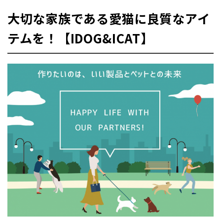
大切な家族である愛猫に良質なアイ
テムを！【IDOG&ICAT】