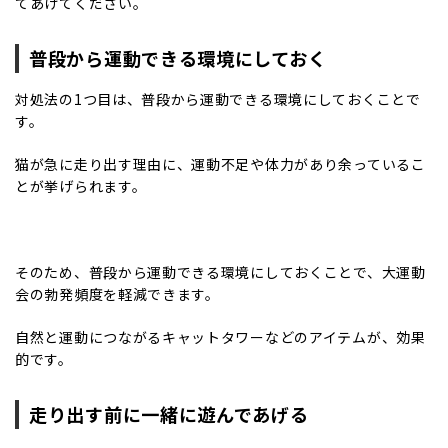
てあげてください。
普段から運動できる環境にしておく
対処法の1つ目は、普段から運動できる環境にしておくことで
す。
猫が急に走り出す理由に、運動不足や体力があり余っているこ
とが挙げられます。
そのため、普段から運動できる環境にしておくことで、大運動
会の勃発頻度を軽減できます。
自然と運動につながるキャットタワーなどのアイテムが、効果
的です。
走り出す前に一緒に遊んであげる