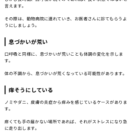
言えます。
その際は、動物病院に連れていき、お医者さんに診てもらうよ
うにしましょう。
息づかいが荒い
口呼吸と同様に、息づかいが荒いことも体調の変化を示しま
す。
体の不調から、息づかいが荒くなっている可能性があります。
痒そうにしている
ノミやダニ、皮膚の炎症から痒みを感じているケースがありま
す。
痒くても手の届かない場所であれば、それがストレスになり急
に走り出します。