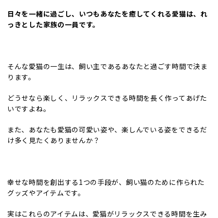
日々を一緒に過ごし、いつもあなたを癒してくれる愛猫は、れ
っきとした家族の一員です。
そんな愛猫の一生は、飼い主であるあなたと過ごす時間で決ま
ります。
どうせなら楽しく、リラックスできる時間を長く作ってあげた
いですよね。
また、あなたも愛猫の可愛い姿や、楽しんでいる姿をできるだ
け多く見たくありませんか？
幸せな時間を創出する1つの手段が、飼い猫のために作られた
グッズやアイテムです。
実はこれらのアイテムは、愛猫がリラックスできる時間を生み