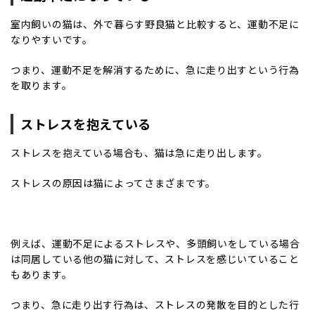
室内飼いの猫は、外で暮らす野良猫と比較すると、運動不足に
なりやすいです。
つまり、運動不足を解消するために、急に走り出すという行為
を取ります。
ストレスを抱えている
ストレスを抱えている場合も、猫は急に走り出します。
ストレスの原因は猫によってさまざまです。
例えば、運動不足によるストレスや、多頭飼いをしている場合
は同居している他の猫に対して、ストレスを感じいていること
もあります。
つまり、急に走り出す行為は、ストレスの発散を目的とした行