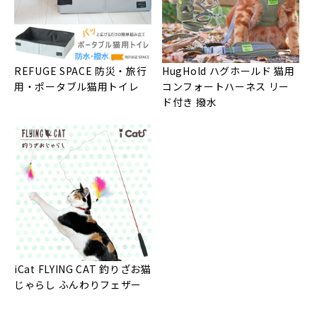
REFUGE SPACE 防災・旅行
HugHold ハグホールド 猫用
用・ポータブル猫用トイレ
コンフォートハーネス リー
ド付き 撥水
iCat FLYING CAT 釣りざお猫
じゃらし ふんわりフェザー