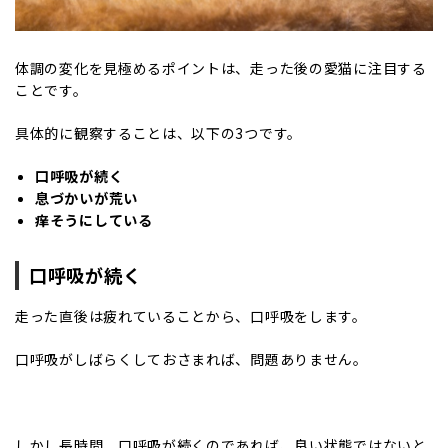
体調の変化を見極めるポイントは、走った後の愛猫に注目する
ことです。
具体的に観察することは、以下の3つです。
口呼吸が続く
息づかいが荒い
痒そうにしている
口呼吸が続く
走った直後は疲れていることから、口呼吸をします。
口呼吸がしばらくしておさまれば、問題ありません。
しかし長時間、口呼吸が続くのであれば、良い状態ではないと