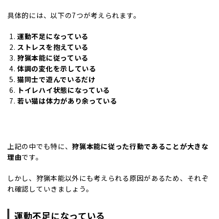
具体的には、以下の7つが考えられます。
運動不足になっている
ストレスを抱えている
狩猟本能に従っている
体調の変化を示している
猫同士で遊んでいるだけ
トイレハイ状態になっている
若い猫は体力があり余っている
上記の中でも特に、
狩猟本能に従った行動であることが大きな
理由
です。
しかし、狩猟本能以外にも考えられる原因があるため、それぞ
れ確認していきましょう。
運動不足になっている