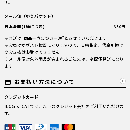
す。
メール便（ゆうパケット）
日本全国(1通につき)
330円
※発送は"商品一点につき一通"とさせていただきます。
※お届けがポスト投函になりますので、日時指定、代金引換で
のお支払はお受けできません。
※メール便対象外商品が含まれるご注文は、宅配便発送になり
ます
お支払い方法について
payment
クレジットカード
IDOG & ICATでは、以下のクレジット会社をご利用いただけま
す。