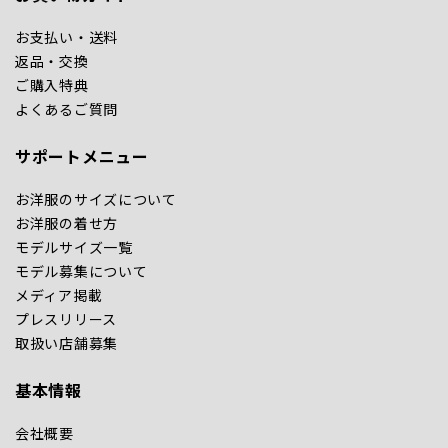
お支払い・送料
返品・交換
ご購入特典
よくあるご質問
サポートメニュー
お洋服のサイズについて
お洋服の着せ方
モデルサイズ一覧
モデル募集について
メディア掲載
プレスリリース
取扱い店舗募集
基本情報
会社概要