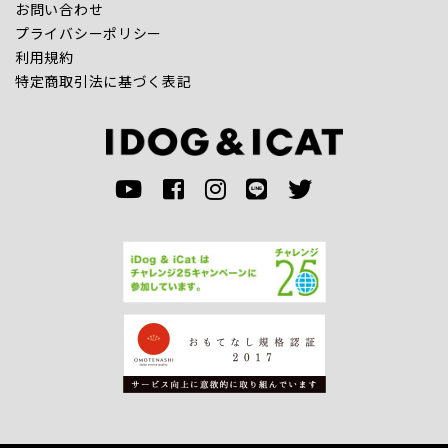
お問い合わせ
プライバシーポリシー
利用規約
特定商取引法に基づく表記