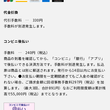
代金引換
代引手数料 … 330円
手数料が別途発生します。
コンビニ後払い
手数料 … 240円（税込）
商品の到着を確認してから、「コンビニ」「銀行」「アプリ」
で後払いできる決済方法です。手数料が別途発生します。払込
票は商品とは別に郵送されます。発行から14日以内にお支払い
下さい。●お支払い期限を一定期間過ぎてもご入金の確認がと
れない場合、ご請求金額に回収事務手数料297円（税込）を加
算します。（最大3回、合計891円）なおご利用限度額は累計残
高で55,000円（税込）までとなります。