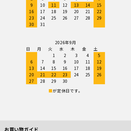
9
10
11
12
13
14
15
16
17
18
19
20
21
22
23
24
25
26
27
28
29
30
31
2026年9月
日
月
火
水
木
金
土
1
2
3
4
5
6
7
8
9
10
11
12
13
14
15
16
17
18
19
20
21
22
23
24
25
26
27
28
29
30
■
が定休日です。
お買い物ガイド