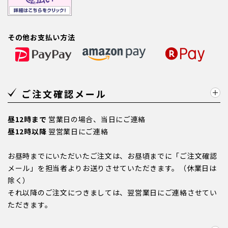
その他お支払い方法
ご注文確認メール
昼12時まで
営業日の場合、当日にご連絡
昼12時以降
翌営業日にご連絡
お昼時までにいただいたご注文は、お昼頃までに「ご注文確認
メール」を担当者よりお送りさせていただきます。（休業日は
除く）
それ以降のご注文につきましては、翌営業日にご連絡させてい
ただきます。