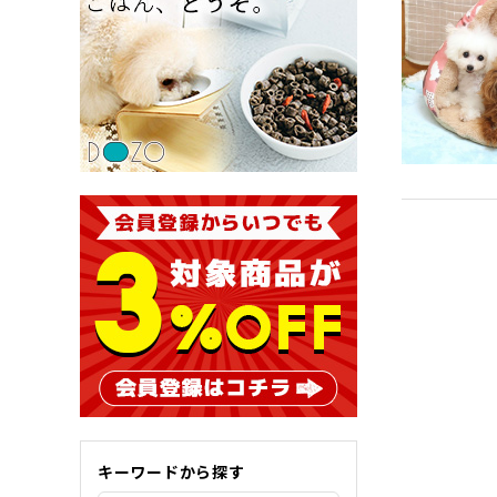
キーワードから探す