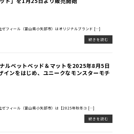
ンベッド」を1月25日より販売開始
ゼフィール（富山県小矢部市）はオリジナルブランド […]
続きを読む
リジナルペットベッド＆マットを2025年8月5日
ザインをはじめ、ユニークなモンスターモチ
フィール（富山県小矢部市）は【2025年秋冬コ […]
続きを読む