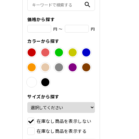
search
価格から探す
円 ～
円
カラーから探す
サイズから探す
在庫なし商品を表示しない
在庫なし商品を表示する