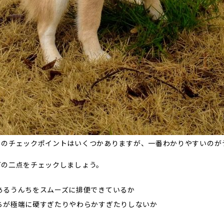
ちのチェックポイントはいくつかありますが、一番わかりやすいのが
下の二点をチェックしましょう。
あるうんちをスムーズに排便できているか
ちが極端に硬すぎたりやわらかすぎたりしないか