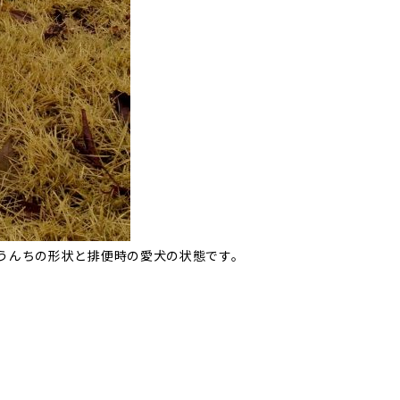
うんちの形状と排便時の愛犬の状態です。