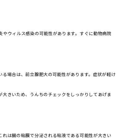
炎やウィルス感染の可能性があります。すぐに動物病院
いる場合は、前立腺肥大の可能性があります。症状が軽け
が大きいため、うんちのチェックをしっかりしてあげま
これは腸の粘膜で分泌される粘液である可能性が大きい