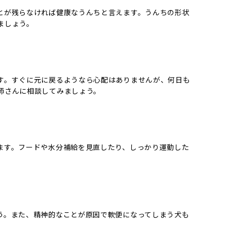
とが残らなければ健康なうんちと言えます。うんちの形状
ましょう。
す。すぐに元に戻るようなら心配はありませんが、何日も
師さんに相談してみましょう。
ます。フードや水分補給を見直したり、しっかり運動した
う。また、精神的なことが原因で軟便になってしまう犬も