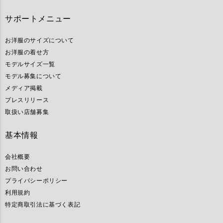
サポートメニュー
お洋服のサイズについて
お洋服の着せ方
モデルサイズ一覧
モデル募集について
メディア掲載
プレスリリース
取扱い店舗募集
基本情報
会社概要
お問い合わせ
プライバシーポリシー
利用規約
特定商取引法に基づく表記