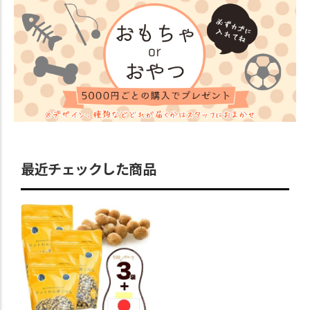
最近チェックした商品