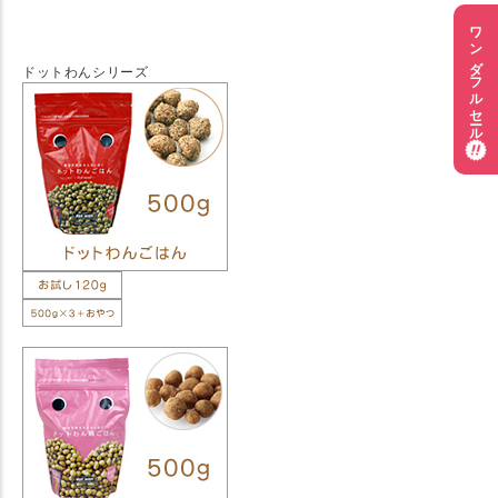
ワンダフルセール
ドットわんシリーズ