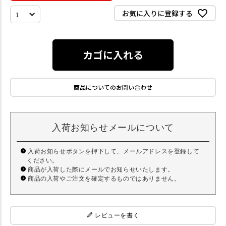
お気に入りに登録する
カゴに入れる
商品についてのお問い合わせ
入荷お知らせメールについて
入荷お知らせボタンを押下して、メールアドレスを登録して
ください。
商品が入荷した際にメールでお知らせいたします。
商品の入荷やご注文を確定するものではありません。
レビューを書く