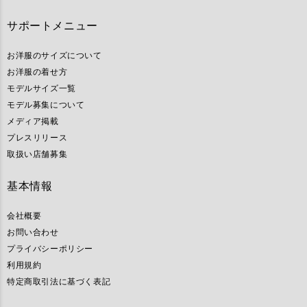
サポートメニュー
お洋服のサイズについて
お洋服の着せ方
モデルサイズ一覧
モデル募集について
メディア掲載
プレスリリース
取扱い店舗募集
基本情報
会社概要
お問い合わせ
プライバシーポリシー
利用規約
特定商取引法に基づく表記