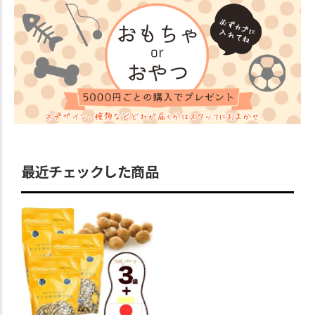
最近チェックした商品