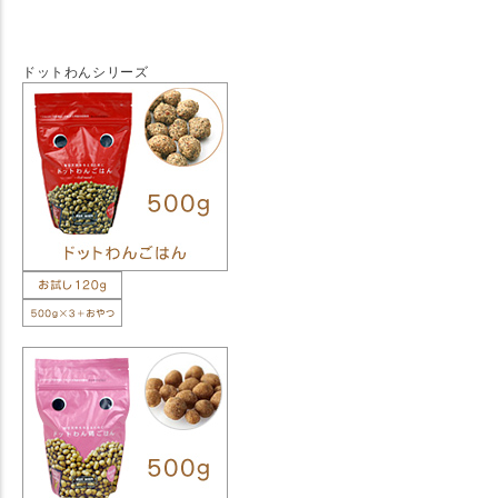
ドットわんシリーズ