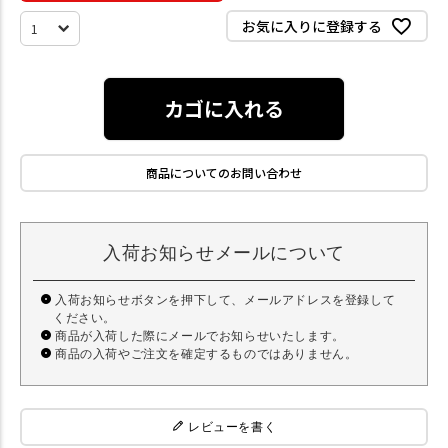
お気に入りに登録する
カゴに入れる
商品についてのお問い合わせ
入荷お知らせメールについて
入荷お知らせボタンを押下して、メールアドレスを登録して
ください。
商品が入荷した際にメールでお知らせいたします。
商品の入荷やご注文を確定するものではありません。
レビューを書く