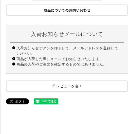
商品についてのお問い合わせ
入荷お知らせメールについて
入荷お知らせボタンを押下して、メールアドレスを登録して
ください。
商品が入荷した際にメールでお知らせいたします。
商品の入荷やご注文を確定するものではありません。
レビューを書く