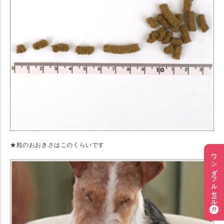
★粒のおおきさはこのくらいです
ワンダフルセール