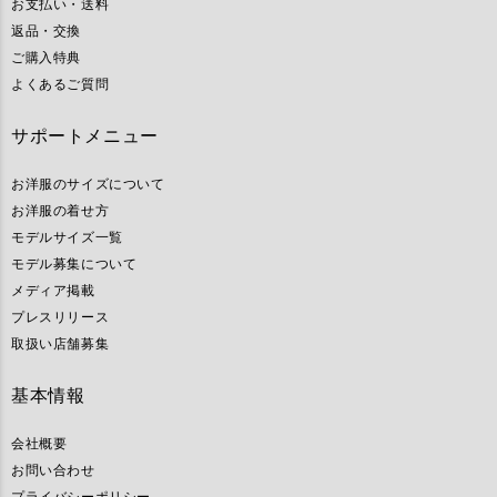
お支払い・送料
返品・交換
ご購入特典
よくあるご質問
サポートメニュー
お洋服のサイズについて
お洋服の着せ方
モデルサイズ一覧
モデル募集について
メディア掲載
プレスリリース
取扱い店舗募集
基本情報
会社概要
お問い合わせ