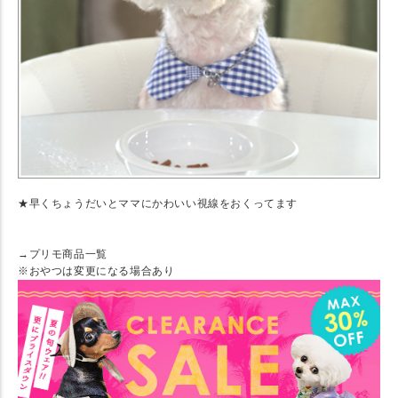
★早くちょうだいとママにかわいい視線をおくってます
→プリモ商品一覧
※おやつは変更になる場合あり