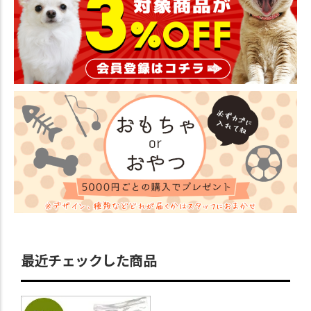
最近チェックした商品