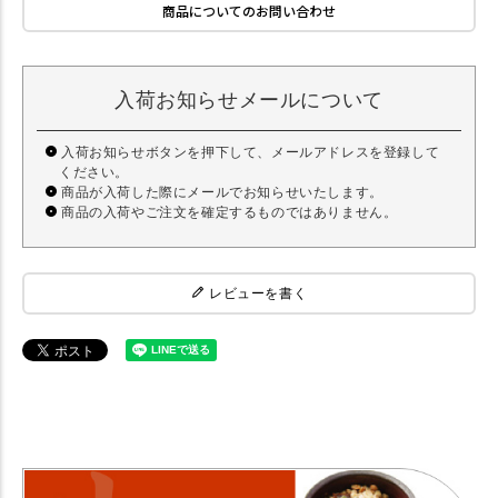
商品についてのお問い合わせ
入荷お知らせメールについて
入荷お知らせボタンを押下して、メールアドレスを登録して
ください。
商品が入荷した際にメールでお知らせいたします。
商品の入荷やご注文を確定するものではありません。
レビューを書く
【犬 ドッグフード】 どっとわん ドットわんごはん 500g 【ドライフー
ド】