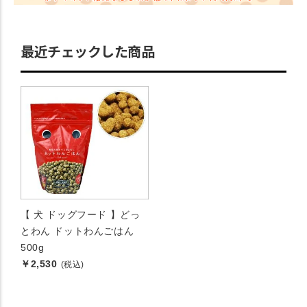
最近チェックした商品
【 犬 ドッグフード 】どっ
とわん ドットわんごはん
500g
￥2,530
(税込)