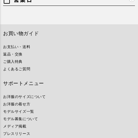
calendar_today
お買い物ガイド
お支払い・送料
返品・交換
ご購入特典
よくあるご質問
サポートメニュー
お洋服のサイズについて
お洋服の着せ方
モデルサイズ一覧
モデル募集について
メディア掲載
プレスリリース