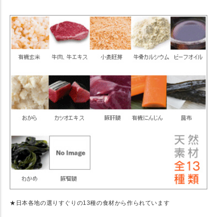
★ Detail
★日本各地の選りすぐりの13種の食材から作られています