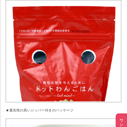
★遮光性の高いジッパー付きのパッケージ