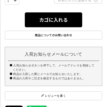
カゴに入れる
商品についてのお問い合わせ
入荷お知らせメールについて
入荷お知らせボタンを押下して、メールアドレスを登録して
ください。
商品が入荷した際にメールでお知らせいたします。
商品の入荷やご注文を確定するものではありません。
レビューを書く