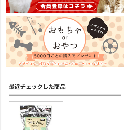
最近チェックした商品