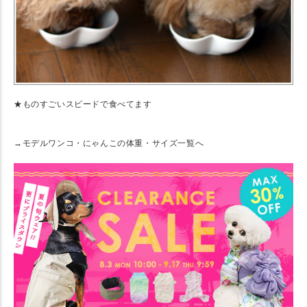
★ものすごいスピードで食べてます
→モデルワンコ・にゃんこの体重・サイズ一覧へ