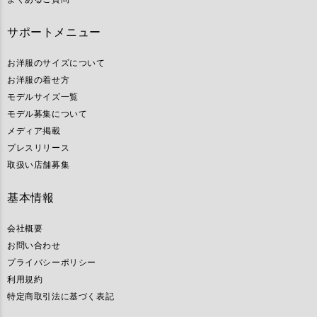
サポートメニュー
お洋服のサイズについて
お洋服の着せ方
モデルサイズ一覧
モデル募集について
メディア掲載
プレスリリース
取扱い店舗募集
基本情報
会社概要
お問い合わせ
プライバシーポリシー
利用規約
特定商取引法に基づく表記