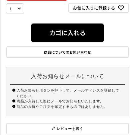
お気に入りに登録する
カゴに入れる
商品についてのお問い合わせ
入荷お知らせメールについて
入荷お知らせボタンを押下して、メールアドレスを登録して
ください。
商品が入荷した際にメールでお知らせいたします。
商品の入荷やご注文を確定するものではありません。
レビューを書く