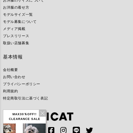
お洋服のサイズについて
お洋服の着せ方
モデルサイズ一覧
モデル募集について
メディア掲載
プレスリリース
取扱い店舗募集
基本情報
会社概要
お問い合わせ
プライバシーポリシー
利用規約
特定商取引法に基づく表記
MAX30％OFF!!
CLEARANCE SALE