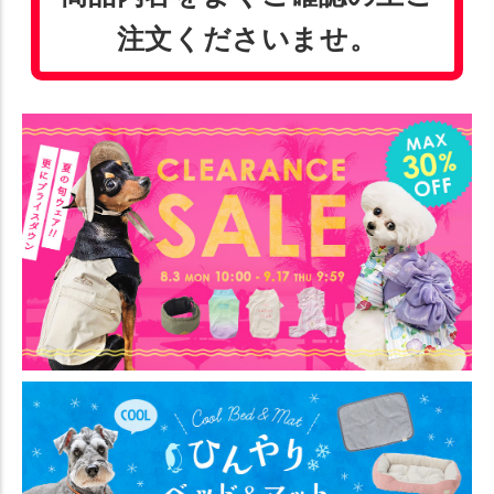
注文くださいませ。