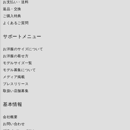
お支払い・送料
返品・交換
ご購入特典
よくあるご質問
サポートメニュー
お洋服のサイズについて
お洋服の着せ方
モデルサイズ一覧
モデル募集について
メディア掲載
プレスリリース
取扱い店舗募集
基本情報
会社概要
お問い合わせ