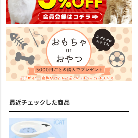
最近チェックした商品