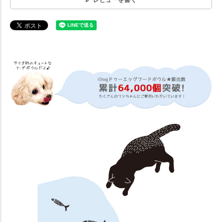
レビューを書く