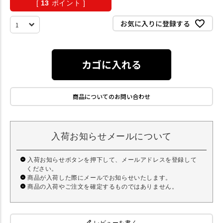
[
13
ポイント ]
お気に入りに登録する
カゴに入れる
商品についてのお問い合わせ
入荷お知らせメールについて
入荷お知らせボタンを押下して、メールアドレスを登録して
ください。
商品が入荷した際にメールでお知らせいたします。
商品の入荷やご注文を確定するものではありません。