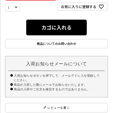
お気に入りに登録する
カゴに入れる
商品についてのお問い合わせ
入荷お知らせメールについて
入荷お知らせボタンを押下して、メールアドレスを登録して
ください。
商品が入荷した際にメールでお知らせいたします。
商品の入荷やご注文を確定するものではありません。
レビューを書く