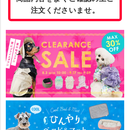
注文くださいませ。