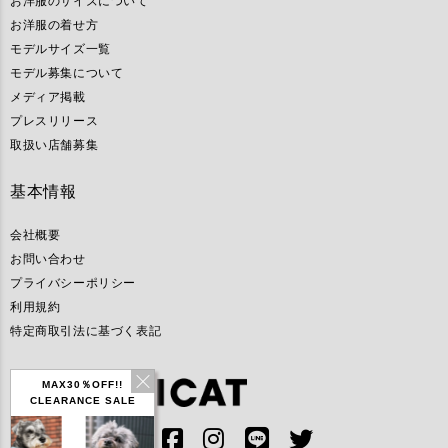
お洋服のサイズについて
お洋服の着せ方
モデルサイズ一覧
モデル募集について
メディア掲載
プレスリリース
取扱い店舗募集
基本情報
会社概要
お問い合わせ
プライバシーポリシー
利用規約
特定商取引法に基づく表記
MAX30％OFF!!
CLEARANCE SALE