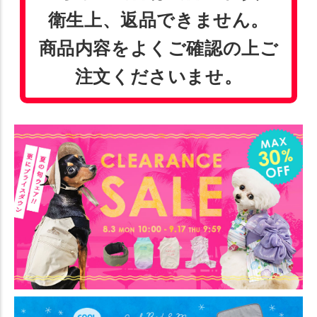
衛生上、返品できません。
商品内容をよくご確認の上ご
注文くださいませ。