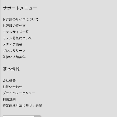
サポートメニュー
お洋服のサイズについて
お洋服の着せ方
モデルサイズ一覧
モデル募集について
メディア掲載
プレスリリース
取扱い店舗募集
基本情報
会社概要
お問い合わせ
プライバシーポリシー
利用規約
特定商取引法に基づく表記