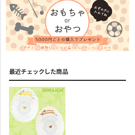
最近チェックした商品