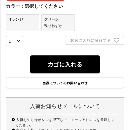
カラー
選択してください
オレンジ
グリーン
残りわずか
お気に入りに登録する
カゴに入れる
商品についてのお問い合わせ
入荷お知らせメールについて
入荷お知らせボタンを押下して、メールアドレスを登録して
ください。