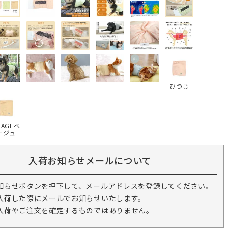
ひつじ
NAGEベ
ージュ
入荷お知らせメールについて
知らせボタンを押下して、メールアドレスを登録してください。
入荷した際にメールでお知らせいたします。
入荷やご注文を確定するものではありません。