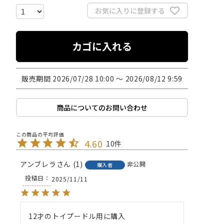
お気に入りに登録する
カゴに入れる
販売期間
2026/07/28 10:00
〜
2026/08/12 9:59
商品についてのお問い合わせ
4.60
10
アンブレラ
1
非公開
購入者
投稿日
2025/11/11
12才のトイプードル用に購入
