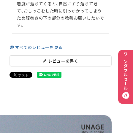
着度が落ちてくると､自然にずり落ちてき
て､おしっこをした時に引っかかってしまう
ため腹巻きの下の部分の改善お願いしたいで
す。
すべてのレビューを見る
ワンダフルセール
レビューを書く