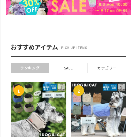
おすすめアイテム
PICK UP ITEMS
ランキング
SALE
カテゴリー