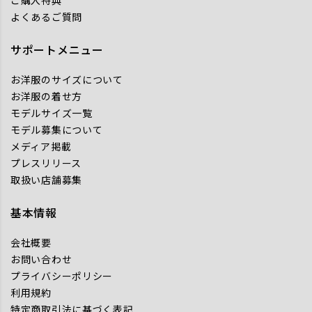
よくあるご質問
サポートメニュー
お洋服のサイズについて
お洋服の着せ方
モデルサイズ一覧
モデル募集について
メディア掲載
プレスリリース
取扱い店舗募集
基本情報
会社概要
お問い合わせ
プライバシーポリシー
利用規約
特定商取引法に基づく表記