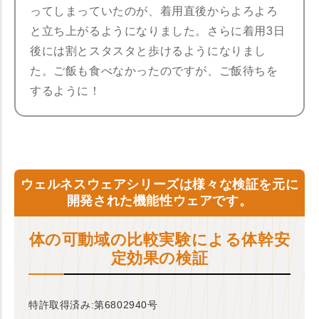
ってしまっていたのが、着用直後からよろよろ
と立ち上がるようになりました。さらに着用3日
後には割とスタスタと歩けるようになりまし
た。ご飯も食べなかったのですが、ご飯待ちを
するように！
ウェルネスウェアシリーズは様々な検証を元に
開発された機能性ウェアです。
体の可動域の比較実験による体幹安
定効果の検証
特許取得済み:第6802940号