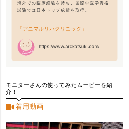
海外での臨床経験を持ち、国際中医学資格
試験では日本トップ成績を取得。
「アニマルリハクリニック」
https://www.arckatsuki.com/
モニターさんの使ってみたムービーを紹
介！
着用動画