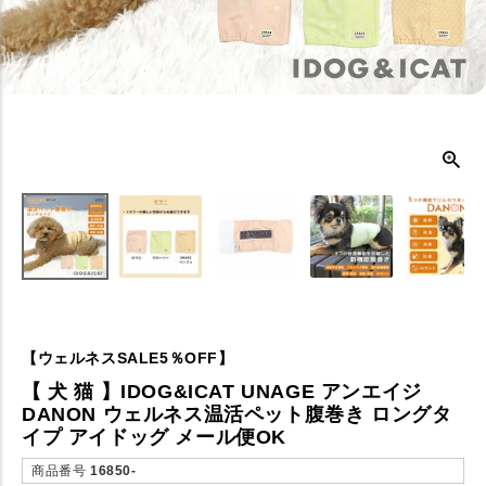
【ウェルネスSALE5％OFF】
【 犬 猫 】IDOG&ICAT UNAGE アンエイジ
DANON ウェルネス温活ペット腹巻き ロングタ
イプ アイドッグ メール便OK
商品番号
16850-