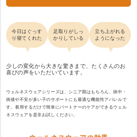
今日はぐっす
足取りがしっ
立ち上がれる
り寝てくれた
かりしている
ようになった
少しの変化から大きな驚きまで、たくさんのお
喜びの声をいただいています。
ウェルネスウェアシリーズは、シニア期はもちろん、病中・
病後や不安が多い子のサポートにも最適な機能性アパレルで
す。着用するだけで簡単にパートナーのケアができるウェル
ネスウェアを是非お試しください。