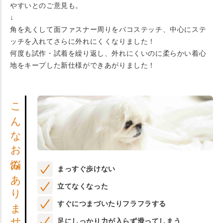
やすいとのご意見も。
↓
角を丸くして面ファスナー周りをバコステッチ、中心にステ
ッチを入れてさらに外れにくくなりました！
何度も試作・試着を繰り返し、外れにくいのに柔らかい着心
地をキープした新仕様ができあがりました！
こんなお悩みありませんか？
まっすぐ歩けない
立てなくなった
すぐにつまづいたりフラフラする
足にしっかり力が入らず滑ってしまう