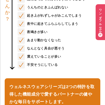
うんちのときふんばれない
ワンダフルセール
起き上がれずしゃがみこんでしまう
夜中に起きてふらふらしてしまう
夜鳴きが多い
あまり動かなくなった
なんとなく具合が悪そう
震えていることが多い
不安そうにしている
ウェルネスウェアシリーズは2つの特許を取
得した機能成分で愛するパートナーの健や
かな毎日をサポートします。