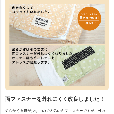
面ファスナーを外れにくく改良しました！
柔らかく負担が少ないので人気の面ファスナーですが、外れ