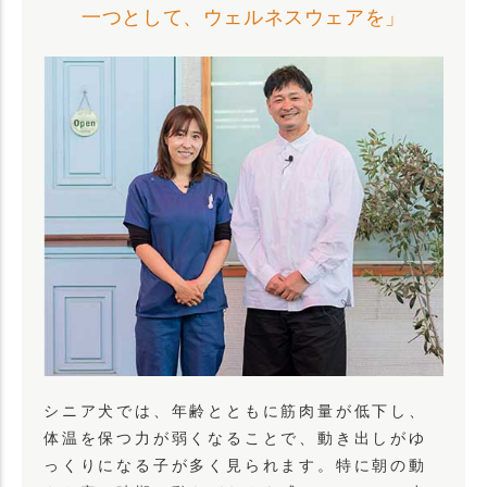
一つとして、ウェルネスウェアを」
シニア犬では、年齢とともに筋肉量が低下し、
体温を保つ力が弱くなることで、動き出しがゆ
っくりになる子が多く見られます。特に朝の動