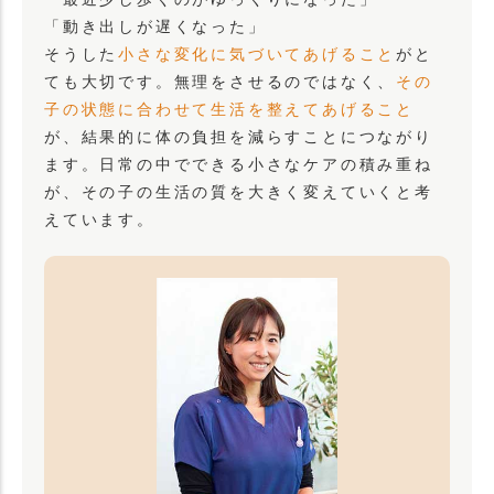
「動き出しが遅くなった」
そうした
小さな変化に気づいてあげること
がと
ても大切です。無理をさせるのではなく、
その
子の状態に合わせて生活を整えてあげること
が、結果的に体の負担を減らすことにつながり
ます。日常の中でできる小さなケアの積み重ね
が、その子の生活の質を大きく変えていくと考
えています。