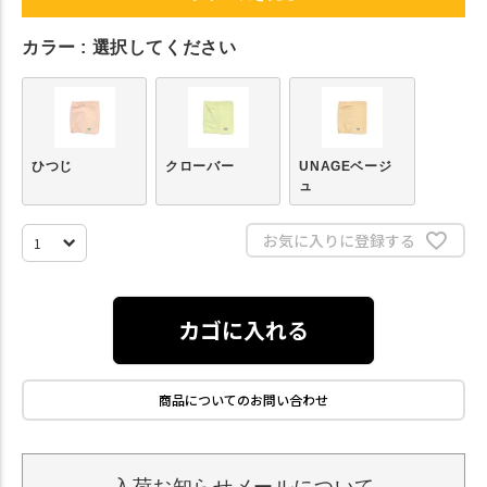
カラー
選択してください
ひつじ
クローバー
UNAGEベージ
ュ
お気に入りに登録する
カゴに入れる
商品についてのお問い合わせ