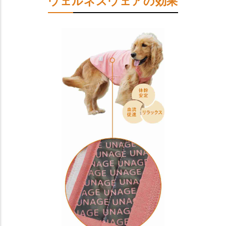
ウェルネスウェアの効果