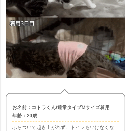
お名前：コトラくん/通常タイプMサイズ着用
年齢：20歳
ふらついて起き上がれず、トイレもいけなくな