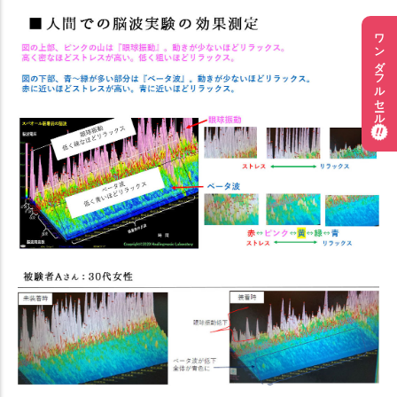
ワンダフルセール