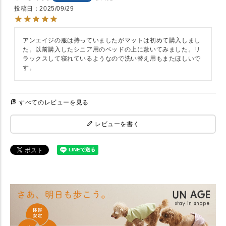
投稿日
2025/09/29
アンエイジの服は持っていましたがマットは初めて購入しまし
た。以前購入したシニア用のベッドの上に敷いてみました。リ
ラックスして寝れているようなので洗い替え用もまたほしいで
す。
すべてのレビューを見る
レビューを書く