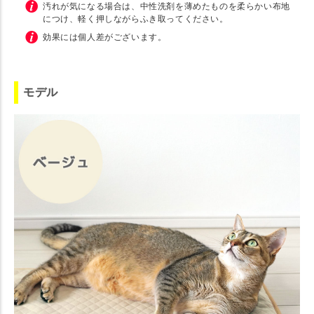
汚れが気になる場合は、中性洗剤を薄めたものを柔らかい布地
につけ、軽く押しながらふき取ってください。
効果には個人差がございます。
モデル