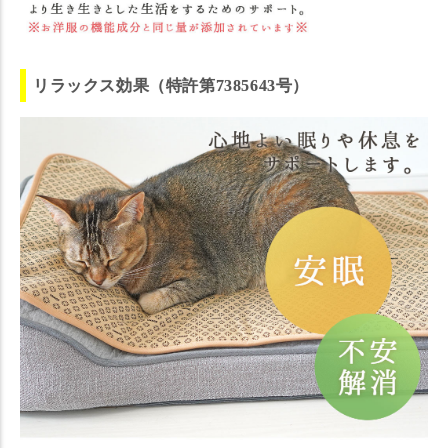
リラックス効果（特許第7385643号）