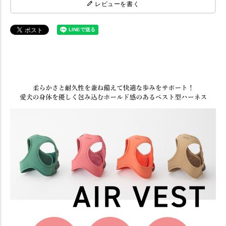
レビューを書く