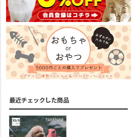
最近チェックした商品