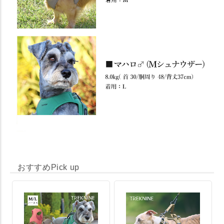
おすすめPick up