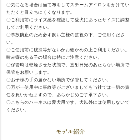
〇気になる場合は当て布をしてスチームアイロンをかけてい
ただくと目立ちにくくなります。
〇ご利用前にサイズ感を確認して愛犬にあったサイズに調整
してご利用ください。
〇事故防止のため必ず飼い主様の監視の下、ご使用くださ
い。
〇ご使用前に破損等がないかお確かめの上ご利用ください。
噛み癖のある子の場合は特にご注意ください。
〇保管時は乾燥させた状態で、直射日光のあたらない場所で
保管をお願いします。
〇お子様の手の届かない場所で保管してください。
〇万が一使用中に事故等がございましても当社では一切の責
任を負いかねますので、あらかじめご了承下さい。
〇こちらのハーネスは愛犬用です。犬以外には使用しないで
ください。