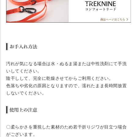
汚れが気になる場合は水・ぬるま湯または中性洗剤にて手洗
いしてください。
陰干しして、完全に乾燥させてからご利用ください。
色落ちや劣化の原因となりますので、濡れたまま長時間放置
しないでください。
〇柔らかさを重視した素材のため若干折りジワが目立つ場合
がございます。