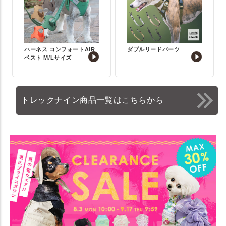
ハーネス コンフォートAIR
ダブルリードパーツ
ベスト M/Lサイズ
トレックナイン商品一覧はこちらから