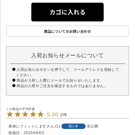
カゴに入れる
商品についてのお問い合わせ
入荷お知らせメールについて
入荷お知らせボタンを押下して、メールアドレスを登録して
ください。
商品が入荷した際にメールでお知らせいたします。
商品の入荷やご注文を確定するものではありません。
5.00
2
身体にフィットします
1
非公開
購入者
投稿日
2025/08/03