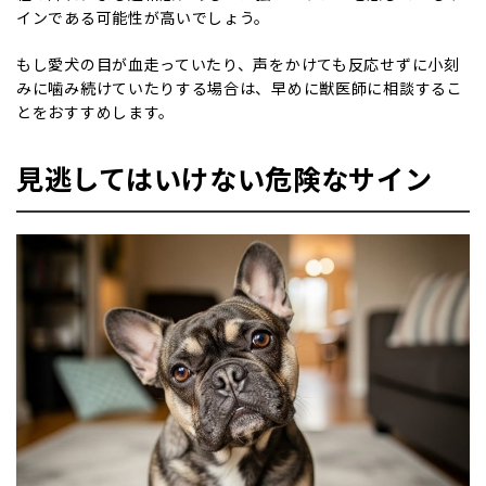
インである可能性が高いでしょう。
もし愛犬の目が血走っていたり、声をかけても反応せずに小刻
みに噛み続けていたりする場合は、早めに獣医師に相談するこ
とをおすすめします。
見逃してはいけない危険なサイン