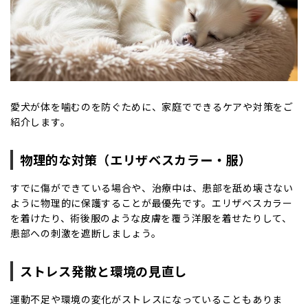
愛犬が体を噛むのを防ぐために、家庭でできるケアや対策をご
紹介します。
物理的な対策（エリザベスカラー・服）
すでに傷ができている場合や、治療中は、患部を舐め壊さない
ように物理的に保護することが最優先です。エリザベスカラー
を着けたり、術後服のような皮膚を覆う洋服を着せたりして、
患部への刺激を遮断しましょう。
ストレス発散と環境の見直し
運動不足や環境の変化がストレスになっていることもありま