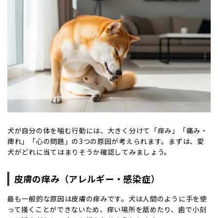
犬が自分の体を噛む行動には、大きく分けて「痒み」「痛み・
痺れ」「心の問題」の3つの原因が考えられます。まずは、愛
犬がどれに当てはまりそうか確認してみましょう。
皮膚の痒み（アレルギー・感染症）
最も一般的な原因は皮膚の痒みです。犬は人間のように手を使
って掻くことができないため、痒い場所を舐めたり、歯で小刻