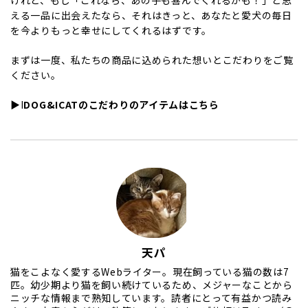
える一品に出会えたなら、それはきっと、あなたと愛犬の毎日
を今よりもっと幸せにしてくれるはずです。
まずは一度、私たちの商品に込められた想いとこだわりをご覧
ください。
▶︎
I
DOG&ICATのこだわりのアイテムはこちら
天パ
猫をこよなく愛するWebライター。現在飼っている猫の数は7
匹。幼少期より猫を飼い続けているため、メジャーなことから
ニッチな情報まで熟知しています。読者にとって有益かつ読み