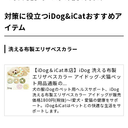
対策に役立つiDog&iCatおすすめア
イテム
洗える布製エリザベスカラー
【iDog＆iCat本店】iDog 洗える布製
エリザベスカラー アイドッグ-犬猫ペッ
ト用品通販の...
犬の服iDogのペット用ヘルスサポート、iDog
洗える布製エリザベスカラー アイドッグが販売
価格1800円(税抜)～!愛犬・愛猫の健康をサポ
ート。iDog&iCatはペットとの快適な生活をサ
ポートします。