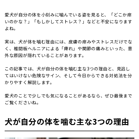
愛犬が自分の体を小刻みに噛んでいる姿を見ると、「どこか痒
いのかな？」「もしかしてストレス？」などと不安になります
よね。
実は、犬が体を噛む理由には、皮膚の痒みやストレスだけでな
く、椎間板ヘルニアによる「痺れ」や関節の痛みといった、意
外な原因が隠れていることがあります。
この記事では、犬が自分の体を噛む主な3つの理由と、見逃し
てはいけない危険なサイン、そして今日からできる対処法を分
かりやすく解説します。
愛犬のことで少しでも気になることがあるなら、ぜひ最後まで
ご覧くださいね。
犬が自分の体を噛む主な3つの理由